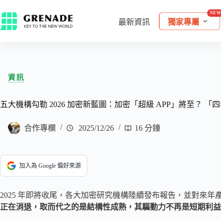
最新資訊
獨家專屬
資訊
五大機構勾勒 2026 加密新藍圖：加密「超級 APP」將至？ 
合作專欄
2025/12/26
16 分鐘
加入為 Google 偏好來源
2025 年即將收尾，各大加密研究機構陸續發布報告，並對來
正在消退，取而代之的是結構性成熟，其驅動力不再是短期利益