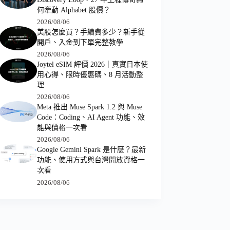
何牽動 Alphabet 股價？
2026/08/06
美股怎麼買？手續費多少？新手從
開戶、入金到下單完整教學
2026/08/06
Joytel eSIM 評價 2026｜真實日本使
用心得、限時優惠碼、8 月活動整
理
2026/08/06
Meta 推出 Muse Spark 1.2 與 Muse
Code：Coding、AI Agent 功能、效
能與價格一次看
2026/08/06
Google Gemini Spark 是什麼？最新
功能、使用方式與台灣開放資格一
次看
2026/08/06