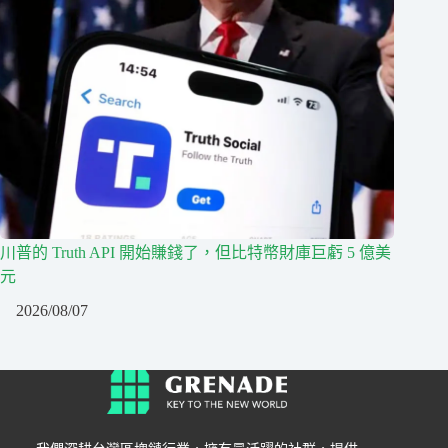
川普的 Truth API 開始賺錢了，但比特幣財庫巨虧 5 億美
元
2026/08/07