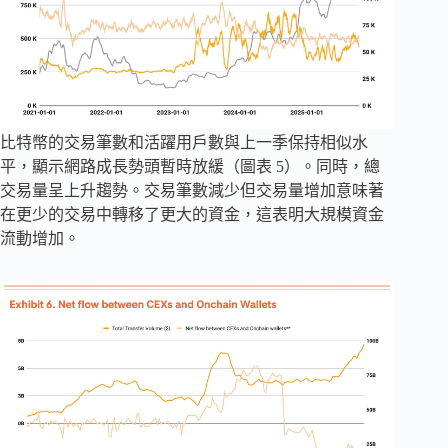
比特幣的交易筆數和活躍用戶數與上一季保持相似水
平，顯示網路成長勢頭暫時放緩（圖表 5）。同時，總
交易量呈上升趨勢。交易筆數減少但交易量增加意味著
在更少的交易中轉移了更大的資金，這表明大規模資金
流動增加。