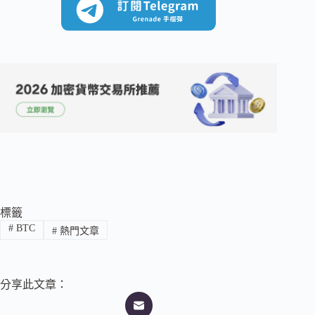
標籤
#
BTC
#
熱門文章
分享此文章：