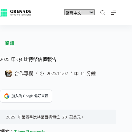
資訊
2025 年 Q4 比特幣估值報告
合作專欄
2025/11/07
11 分鐘
加入為 Google 偏好來源
2025 年第四季比特幣目標價位 20 萬美元。
撰文：
Tiger Research