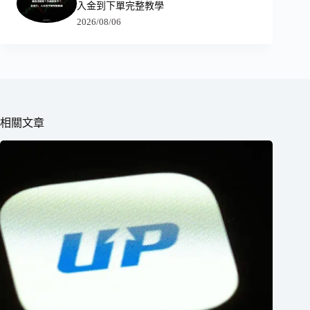
入金到下單完整教學
2026/08/06
相關文章