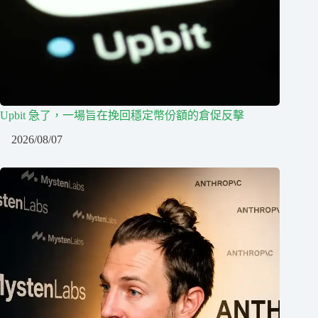
Upbit 急了，一場旨在挽回穩定幣份額的倉促反擊
2026/08/07