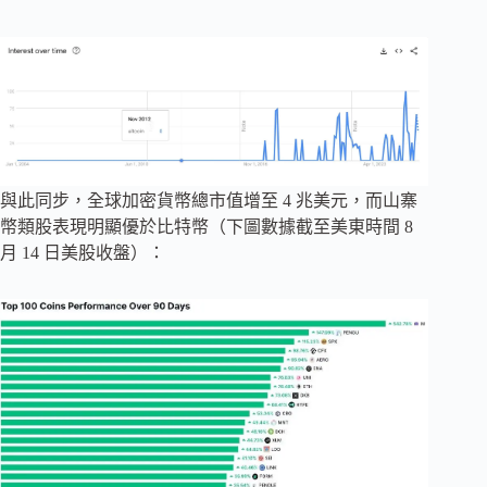
與此同步，全球加密貨幣總市值增至 4 兆美元，而山寨
幣類股表現明顯優於比特幣（下圖數據截至美東時間 8
月 14 日美股收盤）：