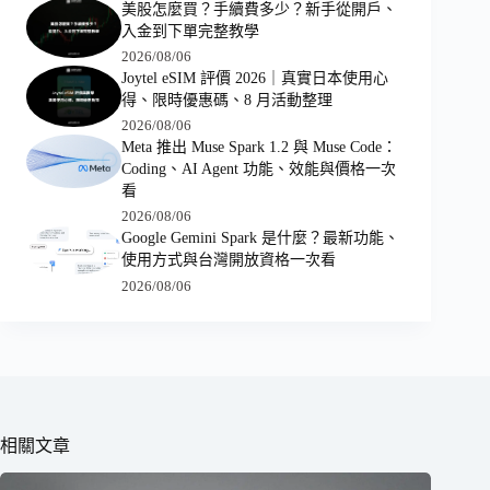
美股怎麼買？手續費多少？新手從開戶、
入金到下單完整教學
2026/08/06
Joytel eSIM 評價 2026｜真實日本使用心
得、限時優惠碼、8 月活動整理
2026/08/06
Meta 推出 Muse Spark 1.2 與 Muse Code：
Coding、AI Agent 功能、效能與價格一次
看
2026/08/06
Google Gemini Spark 是什麼？最新功能、
使用方式與台灣開放資格一次看
2026/08/06
相關文章