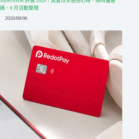
Joytel eSIM 評價 2026｜真實日本使用心得、限時優惠
碼、8 月活動整理
2026/08/06