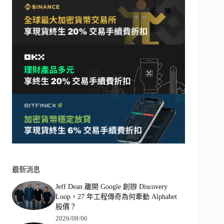
最新消息
Jeff Dean 離開 Google 創辦 Discovery
Loop，27 年工程傳奇為何牽動 Alphabet
股價？
2026/08/06