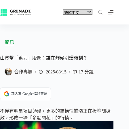
資訊
山寨幣「蓄力」版圖：誰在靜候引爆時刻？
合作專欄
2025/08/15
17 分鐘
加入為 Google 偏好來源
不僅有明星項目領漲，更多的結構性補漲正在板塊間擴
散，形成一場「多點開花」的行情。