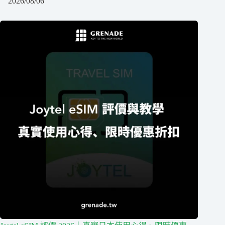
2026/08/06