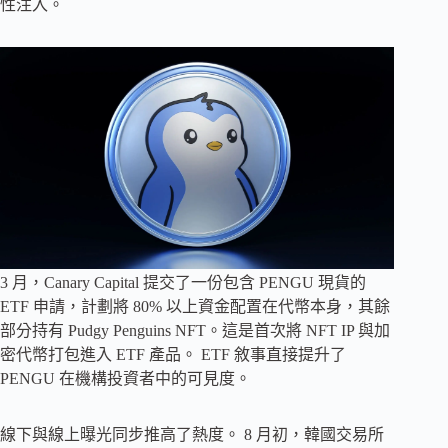
性注入。
3 月，Canary Capital 提交了一份包含 PENGU 現貨的
ETF 申請，計劃將 80% 以上資金配置在代幣本身，其餘
部分持有 Pudgy Penguins NFT。這是首次將 NFT IP 與加
密代幣打包進入 ETF 產品。 ETF 敘事直接提升了
PENGU 在機構投資者中的可見度。
線下與線上曝光同步推高了熱度。 8 月初，韓國交易所