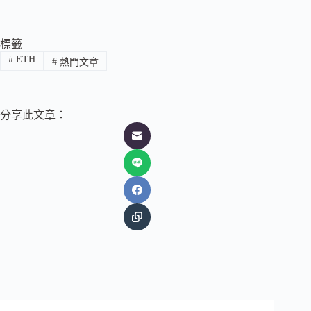
標籤
#
ETH
#
熱門文章
分享此文章：