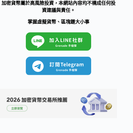
加密貨幣屬於高風險投資，本網站內容均不構成任何投
資建議與責任。
掌握虛擬貨幣、區塊鏈大小事