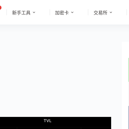
新手工具
加密卡
交易所