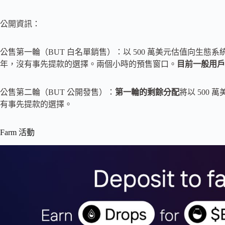
公開資訊：
公售第一輪（BUT 白名單銷售）：以 500 萬美元估值向生態系統
年，沒有事先提款的選擇。兩個小時的預售窗口。
目前一般用戶
公售第二輪（BUT 公開發售）：
第一輪的剩餘分配
將以 500
有事先提款的選擇。
Farm 活動