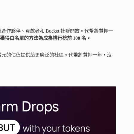
合作夥伴、貢獻者和 Bucket 社群開放。代幣將質押一
獲得白名單的方法為成為排行榜前 100 名。
 萬美元的估值提供給更廣泛的社區。代幣將質押一年，沒