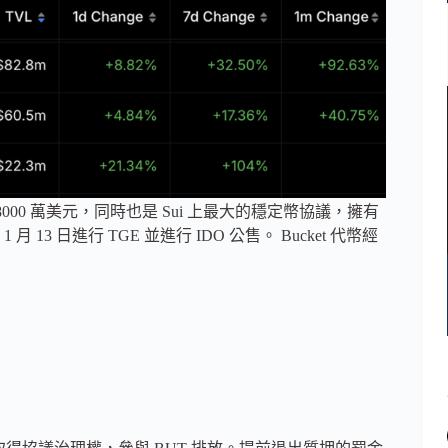
倉價值達 8000 萬美元，同時也是 Sui 上最大的穩定幣協議，擁有
 月 13 日進行 TGE 並進行 IDO 公售。 Bucket 代幣經