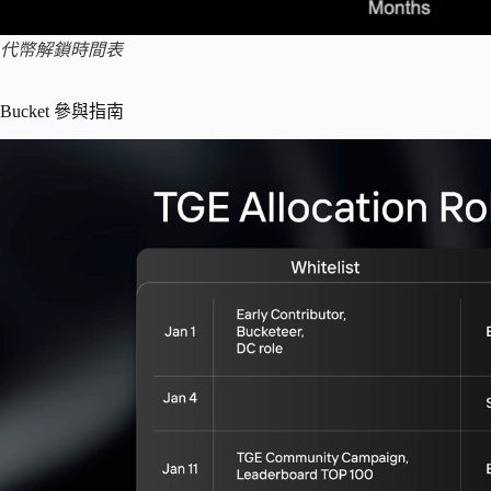
代幣解鎖時間表
Bucket 參與指南