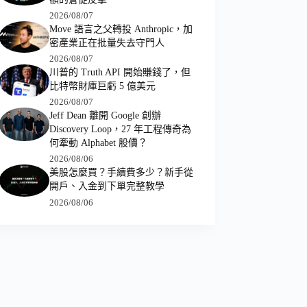
2026/08/07
Move 語言之父轉投 Anthropic，加
密產業正在批量失去守門人
2026/08/07
川普的 Truth API 開始賺錢了，但
比特幣財庫巨虧 5 億美元
2026/08/07
Jeff Dean 離開 Google 創辦
Discovery Loop，27 年工程傳奇為
何牽動 Alphabet 股價？
2026/08/06
美股怎麼買？手續費多少？新手從
開戶、入金到下單完整教學
2026/08/06