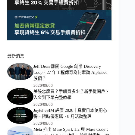
最新消息
Jeff Dean 離開 Google 創辦 Discovery
Loop，27 年工程傳奇為何牽動 Alphabet
股價？
2026/08/06
美股怎麼買？手續費多少？新手從開戶、
入金到下單完整教學
2026/08/06
Joytel eSIM 評價 2026｜真實日本使用心
得、限時優惠碼、8 月活動整理
2026/08/06
Meta 推出 Muse Spark 1.2 與 Muse Code：