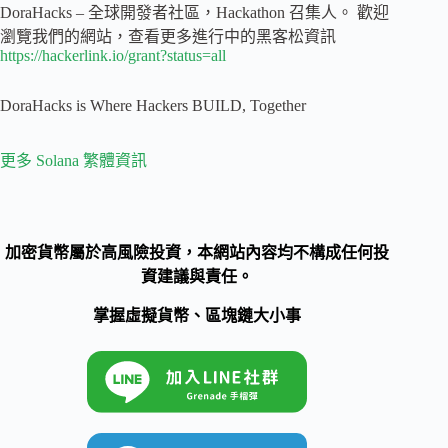
DoraHacks – 全球開發者社區，Hackathon 召集人。 歡迎
瀏覽我們的網站，查看更多進行中的黑客松資訊
https://hackerlink.io/grant?status=all
DoraHacks is Where Hackers BUILD, Together
更多 Solana 繁體資訊
加密貨幣屬於高風險投資，本網站內容均不構成任何投
資建議與責任。
掌握虛擬貨幣、區塊鏈大小事