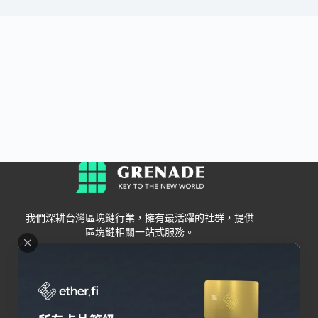
我們深耕台灣區塊鏈行業，擁有最活躍的社群，提供
區塊鏈相關一站式服務。
Grenade
區塊鏈資訊
交易所
關於我們
新手
幣安