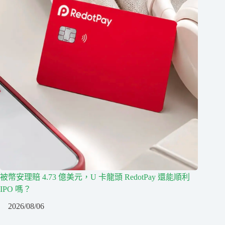
被幣安理賠 4.73 億美元，U 卡龍頭 RedotPay 還能順利
IPO 嗎？
2026/08/06