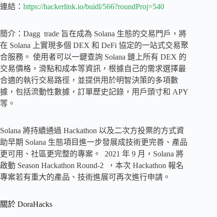
連結：
https://hackerlink.io/buidl/566?roundProj=540
簡介：Dagg trade 旨在成為 Solana 生態的交易門戶，將
在 Solana 上實現多個 DEX 和 DeFi 協定的一站式交易聚
合服務。 使用者可以一鍵查詢 Solana 鏈上所有 DEX 的
交易價格，滑點和成本等資訊，根據自己的需求選擇最
合適的執行交易路徑，並提供用於明智決策的多項數
據，包括流動性數據，訂單歷史記錄，用戶頭寸和 APY
等。
Solana 將持續通過 Hackathon 以及二次方投票的方式資
助早期 Solana 生態項目進一步發展成技術更完善、產品
更可用、社區更完整的專案。 2021 年 9 月，Solana 將
啟動 Season Hackathon Round-2 ，本次 Hackathon 報名
專案若有重大的產品、技術進展可再次進行申請。
關於 DoraHacks