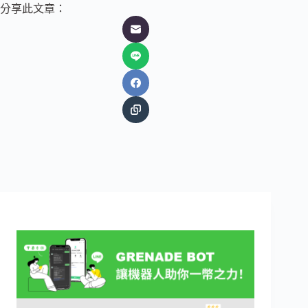
分享此文章：