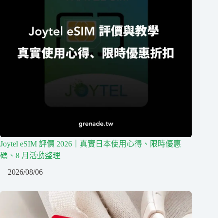
Joytel eSIM 評價 2026｜真實日本使用心得、限時優惠
碼、8 月活動整理
2026/08/06