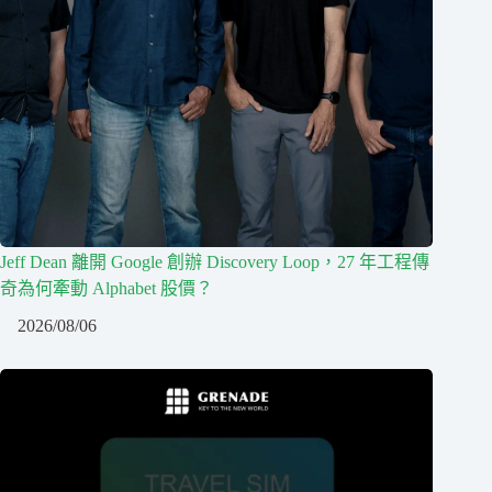
Jeff Dean 離開 Google 創辦 Discovery Loop，27 年工程傳
奇為何牽動 Alphabet 股價？
2026/08/06