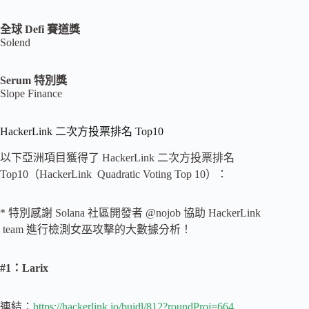
全球 Defi 賽道獎
Solend
Serum 特別獎
Slope Finance
HackerLink 二次方投票排名 Top10
以下亞洲項目獲得了 HackerLink 二次方投票排名
Top10（HackerLink Quadratic Voting Top 10）：
* 特別感謝 Solana 社區開發者 @nojob 協助 HackerLink
team 進行檢測女巫攻擊的大數據分析！
#1：Larix
連結：
https://hackerlink.io/buidl/812?roundProj=664