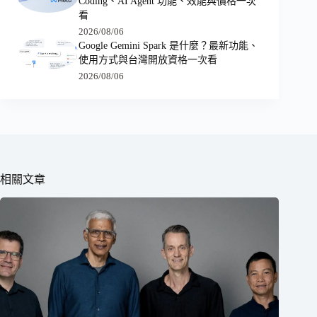
Coding、AI Agent 功能、效能與價格一次
看
2026/08/06
Google Gemini Spark 是什麼？最新功能、
使用方式與台灣開放資格一次看
2026/08/06
相關文章