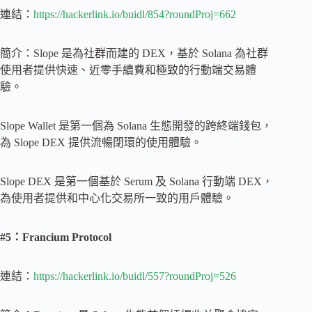
連結：
https://hackerlink.io/buidl/854?roundProj=662
簡介：Slope 是為社群而建的 DEX，基於 Solana 為社群
使用者提供快速、近零手續費和極致的行動端交易體
驗。
Slope Wallet 是第一個為 Solana 生態開發的跨終端錢包，
為 Slope DEX 提供流暢閉環的使用體驗。
Slope DEX 是第一個基於 Serum 及 Solana 行動端 DEX，
為使用者提供和中心化交易所一致的用戶體驗。
#5：Francium Protocol
連結：
https://hackerlink.io/buidl/557?roundProj=526