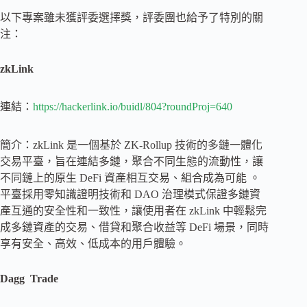
以下專案雖未獲評委選擇獎，評委團也給予了特別的關
注：
zkLink
連結：
https://hackerlink.io/buidl/804?roundProj=640
簡介：zkLink 是一個基於 ZK-Rollup 技術的多鏈一體化
交易平臺，旨在連結多鏈，聚合不同生態的流動性，讓
不同鏈上的原生 DeFi 資產相互交易、組合成為可能 。
平臺採用零知識證明技術和 DAO 治理模式保證多鏈資
產互通的安全性和一致性，讓使用者在 zkLink 中輕鬆完
成多鏈資產的交易、借貸和聚合收益等 DeFi 場景，同時
享有安全、高效、低成本的用戶體驗。
Dagg Trade