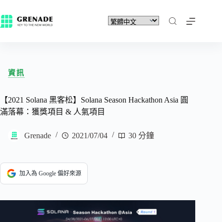
資訊
【2021 Solana 黑客松】Solana Season Hackathon Asia 圓
滿落幕：獲獎項目 & 人氣項目
Grenade
2021/07/04
30 分鐘
加入為 Google 偏好來源