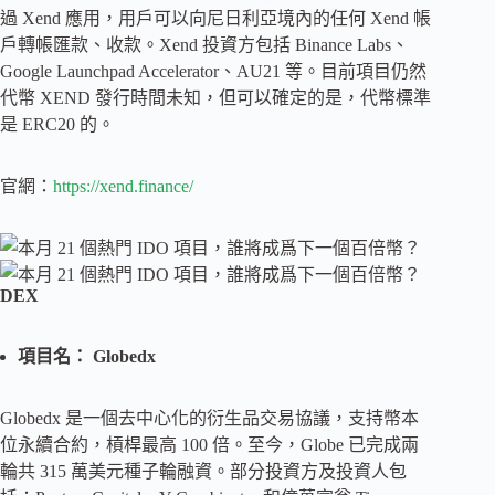
過 Xend 應用，用戶可以向尼日利亞境內的任何 Xend 帳
戶轉帳匯款、收款。Xend 投資方包括 Binance Labs、
Google Launchpad Accelerator、AU21 等。目前項目仍然
代幣 XEND 發行時間未知，但可以確定的是，代幣標準
是 ERC20 的。
官網：
https://xend.finance/
DEX
項目名： Globedx
Globedx 是一個去中心化的衍生品交易協議，支持幣本
位永續合約，槓桿最高 100 倍。至今，Globe 已完成兩
輪共 315 萬美元種子輪融資。部分投資方及投資人包