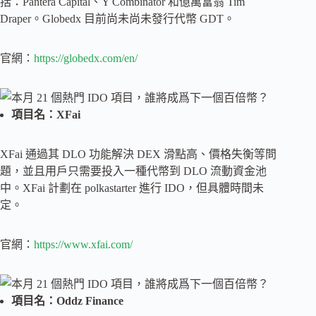
括：Pantera Capital、Y Combinator 和億萬富翁 Tim
Draper。Globedx 目前尚未尚未發行代幣 GDT。
官網：
https://globedx.com/en/
項目名：XFai
XFai 通過其 DLO 功能解決 DEX 滑點高、價格失衡等問
題，並且用戶只需要投入一種代幣到 DLO 流動資金池
中。XFai 計劃在 polkastarter 進行 IDO，但具體時間未
定。
官網：
https://www.xfai.com/
項目名：Oddz Finance