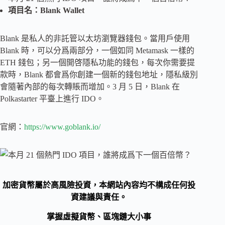
項目名：Blank Wallet
Blank 是私人的非託管以太坊瀏覽器錢包。當用戶使用
Blank 時，可以分爲兩部分，一個如同 Metamask 一樣的
ETH 錢包；另一個開啓隱私功能的錢包，每次你需要提
款時，Blank 都會爲你創建一個新的錢包地址，隱私級別
會隨著內部的每次轉賬而增加。3 月 5 日，Blank 在
Polkastarter 平臺上進行 IDO。
官網：
https://www.goblank.io/
加密貨幣屬於高風險投資，本網站內容均不構成任何投
資建議與責任。
掌握虛擬貨幣、區塊鏈大小事