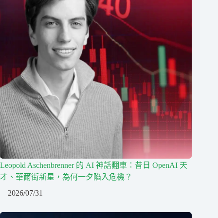
Leopold Aschenbrenner 的 AI 神話翻車：昔日 OpenAI 天
才、華爾街新星，為何一夕陷入危機？
2026/07/31