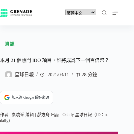
資訊
本月 21 個熱門 IDO 項目，誰將成爲下一個百倍幣？
星球日報
2021/03/11
28 分鐘
加入為 Google 偏好來源
作者 | 秦曉峯 編輯 | 郝方舟 出品 | Odaily 星球日報（ID：o-
daily）