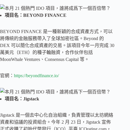
項目名：BEYOND FINANCE
BEYOND FINANCE 是一種新穎的合成資產方式，可以
將傳統的金融服務帶入了全球加密社區。Beyond 的
DEX 可以簡化合成資產的交易。該項目今年一月完成 30
萬美元（ETH）的種子輪融資，合作伙伴包括
MoonWhale Ventures、Consensus Capital 等。
官網：
https://beyondfinance.io/
項目名：Jigstack
Jigstack 是一個去中心化自治組織，負責管理以太坊網絡
資產和協議的投資組合。今年 2 月 23 日，Jigstack 宣佈
正式收購了初始代幣發行（ICO）平臺 ICOrating.com，