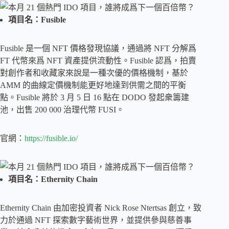
項目名：Fusible
Fusible 是一個 NFT 價格發現協議，通過將 NFT 分解爲
FT 代幣來爲 NFT 資產提供流動性。Fusible 認爲，拍賣
對創作者和收藏家來說是一種次優的價格機制，基於
AMM 的曲線定價機制能更好地達到供需之間的平衡
點。Fusible 將於 3 月 5 日 16 點在 DODO 發起衆籌建
池，出售 200 000 治理代幣 FUSI。
官網：
https://fusible.io/
項目名：Ethernity Chain
Ethernity Chain 由加密投資者 Nick Rose Ntertsas 創立，致
力於通過 NFT 探索數字藝術世界，並提供參與慈善事