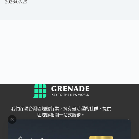
2026/07/29
我們深耕台灣區塊鏈行業，擁有最活躍的社群，提供
區塊鏈相關一站式服務。