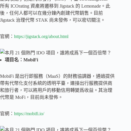
所有 ICOrating 資產將遷移到 Jigstack 的 Lemonade。此
後，任何人都可以在幾分鐘內創建代幣銷售。目前
Jigstack 治理代幣 STAK 尚未發佈，可以密切關注。
官網：
https://jigstack.org/about.html
項目名：MobiFi
MobiFi 是出行即服務（MaaS）的財務協調器，通過提供
帶有代幣化支付系統的透明平臺，連接出行服務提供商
和旅行者，可以將用戶的移動信用轉變爲收益。其治理
代幣是 MoFi，目前尚未發佈。
官網：
https://mobifi.io/