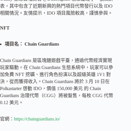
表，其中包含了近期新興的熱門項目代幣發行以及 IDO
相關情況。友情提示，IDO 項目風險較高，謹慎參與。
NFT
項目名： Chain Guardians
Chain Guardians 是區塊鏈遊戲平臺，通過代幣經濟實現
玩家驅動。在 Chain Guardians 生態系統中，玩家可以參
加免費 NFT 挖礦、進行角色扮演以及超級英雄 1V1 對
決，從而獲得收入。Chain Guardians 將於 3 月 10 日在
Polkastarter 啓動 IDO，價值 150,000 美元 的 Chain
Guardians 治理代幣（CGG）將被髮售，每枚 CGG 代幣
0.12 美元。
官網：
https://chainguardians.io/