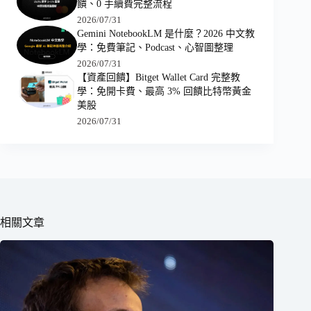
饋、0 手續費完整流程
2026/07/31
Gemini NotebookLM 是什麼？2026 中文教
學：免費筆記、Podcast、心智圖整理
2026/07/31
【資產回饋】Bitget Wallet Card 完整教
學：免開卡費、最高 3% 回饋比特幣黃金
美股
2026/07/31
相關文章