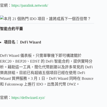
官網：
https://paralink.network/
智能合約平臺
項目名： DeFi Wizard
DeFi Wizard 儀表板，只需單擊幾下即可構建關於
ERC20、BEP20、EDST 的 DeFi 智能合約，提供實時分
析。藉助這一工具，簡化代幣創建以及許多常見的 DeFi
樂高拼組。目前已有超過五個項目已經在使用 DeFi
Wizard 質押服務。3 月 1 日，DeFi Wizard 同時在 Bounce
和 Falconswap 上進行 IDO，出售其代幣 DWZ。
官網：
https://defiwizard.xyz/