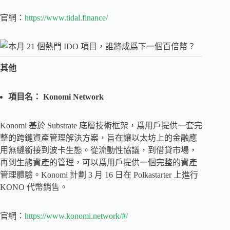
官網：
https://www.tidal.finance/
其他
項目名： Konomi Network
Konomi 基於 Substrate 底層技術框架，爲用戶提供一套完
整的跨鏈資產管理解決方案，旨在讓以太坊上的金融應
用無縫銜接到波卡生態。從流動性協議，到借貸市場，
再到生態資產的管理，可以爲用戶提供一個完整的資產
管理體驗。Konomi 計劃 3 月 16 日在 Polkastarter 上進行
KONO 代幣銷售。
官網：
https://www.konomi.network/#/