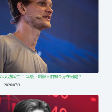
以太坊誕生 11 年後，創辦人們如今身在何處？
2026/07/31