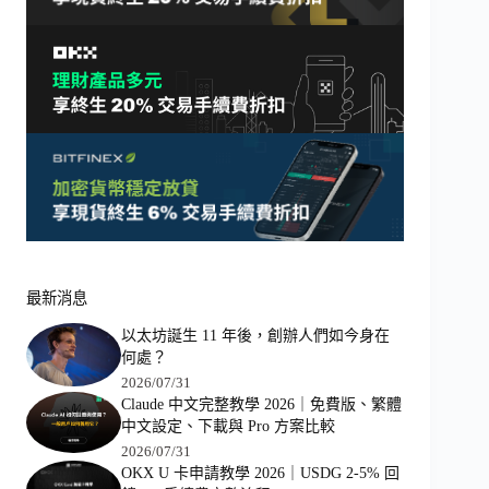
最新消息
以太坊誕生 11 年後，創辦人們如今身在
何處？
2026/07/31
Claude 中文完整教學 2026｜免費版、繁體
中文設定、下載與 Pro 方案比較
2026/07/31
OKX U 卡申請教學 2026｜USDG 2-5% 回