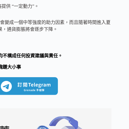
提供 “一定動力”。
會變成一個中等強度的助力因素，而且隨著時間進入夏
果，通貨膨脹將會逐步下降。
均不構成任何投資建議與責任。
塊鏈大小事