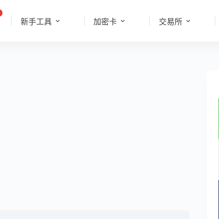
新手工具
加密卡
交易所