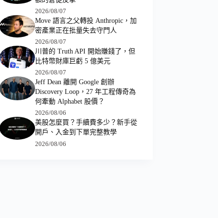
2026/08/07
Move 語言之父轉投 Anthropic，加
密產業正在批量失去守門人
2026/08/07
川普的 Truth API 開始賺錢了，但
比特幣財庫巨虧 5 億美元
2026/08/07
Jeff Dean 離開 Google 創辦
Discovery Loop，27 年工程傳奇為
何牽動 Alphabet 股價？
2026/08/06
美股怎麼買？手續費多少？新手從
開戶、入金到下單完整教學
2026/08/06