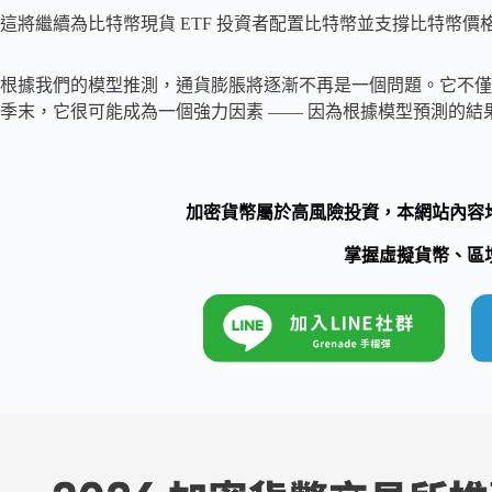
這將繼續為比特幣現貨 ETF 投資者配置比特幣並支撐比特幣價格
根據我們的模型推測，通貨膨脹將逐漸不再是一個問題。它不僅
季末，它很可能成為一個強力因素 —— 因為根據模型預測的結
加密貨幣屬於高風險投資，本網站內容
掌握虛擬貨幣、區