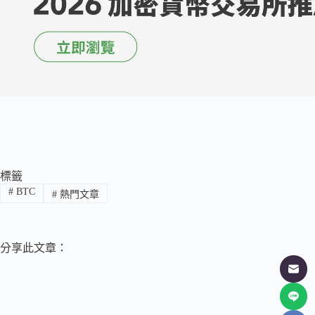
標籤
#
BTC
#
熱門文章
分享此文章：