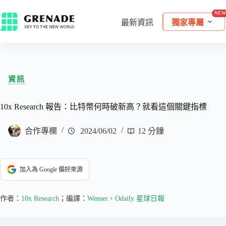
最新資訊
獨家專屬
資訊
10x Research 報告：比特幣何時破新高？就看這個關鍵指標
合作專欄
2024/06/02
12 分鐘
加入為 Google 偏好來源
作者：
10x Research
；編譯：
Wenser，Odaily 星球日報