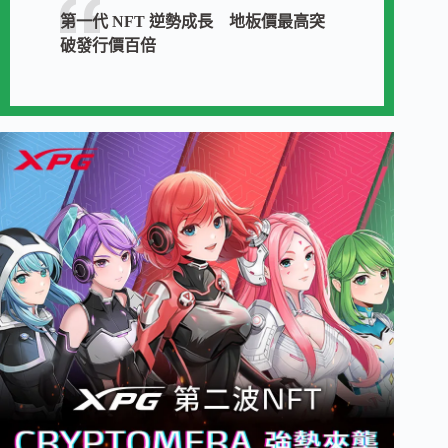
第一代 NFT 逆勢成長 地板價最高突
破發行價百倍