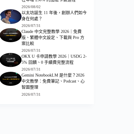
2026/08/02
以太坊誕生 11 年後，創辦人們如今
身在何處？
2026/07/31
Claude 中文完整教學 2026｜免費
版、繁體中文設定、下載與 Pro 方
案比較
2026/07/31
OKX U 卡申請教學 2026｜USDG 2-
5% 回饋、0 手續費完整流程
2026/07/31
Gemini NotebookLM 是什麼？2026
中文教學：免費筆記、Podcast、心
智圖整理
2026/07/31