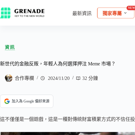
最新資訊
獨家專屬
資訊
新世代的金融反叛，年輕人為何選擇押注 Meme 市場？
合作專欄
2024/11/20
32 分鐘
加入為 Google 偏好來源
這不僅僅是一個遊戲，這是一種對傳統財富積累方式的不信任投