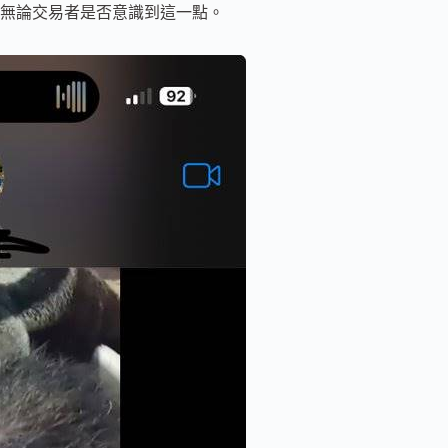
無論交易者是否意識到這一點。