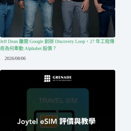
Jeff Dean 離開 Google 創辦 Discovery Loop，27 年工程傳
奇為何牽動 Alphabet 股價？
2026/08/06