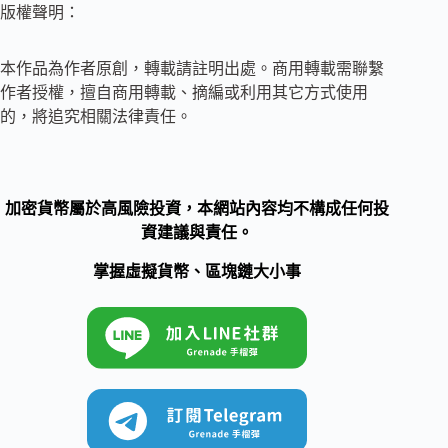
版權聲明：
本作品為作者原創，轉載請註明出處。商用轉載需聯繫
作者授權，擅自商用轉載、摘編或利用其它方式使用
的，將追究相關法律責任。
加密貨幣屬於高風險投資，本網站內容均不構成任何投
資建議與責任。
掌握虛擬貨幣、區塊鏈大小事