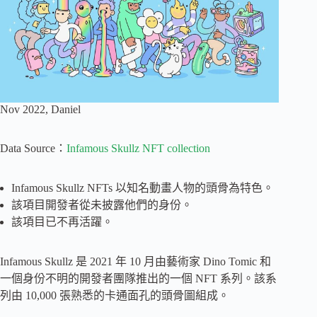
Nov 2022, Daniel
Data Source：
Infamous Skullz NFT collection
Infamous Skullz NFTs 以知名動畫人物的頭骨為特色。
該項目開發者從未披露他們的身份。
該項目已不再活躍。
Infamous Skullz 是 2021 年 10 月由藝術家 Dino Tomic 和
一個身份不明的開發者團隊推出的一個 NFT 系列。該系
列由 10,000 張熟悉的卡通面孔的頭骨圖組成。