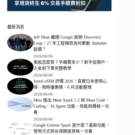
最新消息
Jeff Dean 離開 Google 創辦 Discovery
Loop，27 年工程傳奇為何牽動 Alphabet
股價？
2026/08/06
美股怎麼買？手續費多少？新手從開戶、
入金到下單完整教學
2026/08/06
Joytel eSIM 評價 2026｜真實日本使用心
得、限時優惠碼、8 月活動整理
2026/08/06
Meta 推出 Muse Spark 1.2 與 Muse Code：
Coding、AI Agent 功能、效能與價格一次
看
2026/08/06
Google Gemini Spark 是什麼？最新功能、
使用方式與台灣開放資格一次看