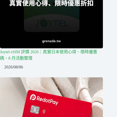
Joytel eSIM 評價 2026｜真實日本使用心得、限時優惠
碼、8 月活動整理
2026/08/06