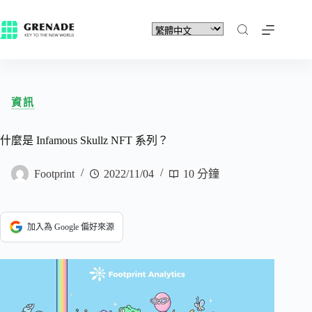
資訊
什麼是 Infamous Skullz NFT 系列？
Footprint
2022/11/04
10 分鐘
加入為 Google 偏好來源