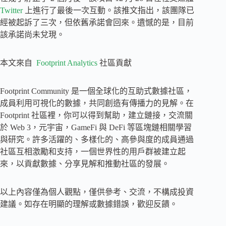
Twitter
上進行了最後一次互動。該推文指出，該團隊已
經被起訴了三次，但依舊承諾會回來。遺憾的是，目前
該承諾尚未兌現。
本文來自
Footprint Analytics
社區貢獻
Footprint Community 是一個全球化的互助式數據社區，
成員利用可視化的數據，共同創造有傳播力的見解。在
Footprint 社區裡，你可以得到幫助，建立鏈接，交流關
於 Web 3，元宇宙，GameFi 與 DeFi 等區塊鏈相關學習
與研究。許多活躍的、多樣化的、高參與度的成員通過
社區互相激勵和支持，一個世界性的用戶群被建立起
來，以貢獻數據、分享見解和推動社區的發展。
以上內容僅為個人觀點，僅供參考、交流，不構成投資
建議。如存在明顯的理解或數據錯誤，歡迎反饋。