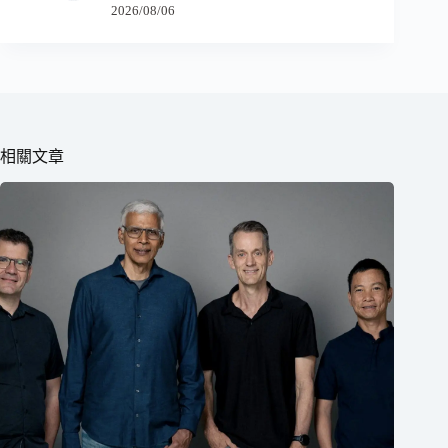
2026/08/06
相關文章