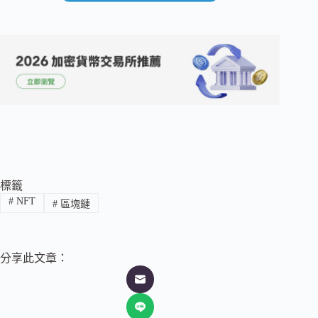
標籤
#
NFT
#
區塊鏈
分享此文章：