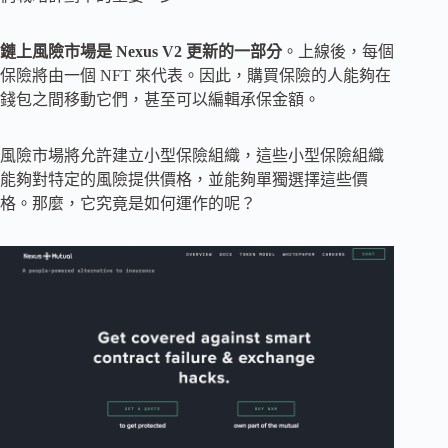
鏈上風險市場是 Nexus V2 更新的一部分
。上線後，每個
保險將由一個 NFT 來代表。因此，購買保險的人能夠在
錢包之間移動它們，甚至可以編輯承保金額。
風險市場將允許建立小型保險組織，這些小型保險組織
能夠對特定的風險提供價格，並能夠單獨選擇這些價
格。那麼，它究竟是如何運作的呢？