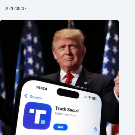
2026/08/07