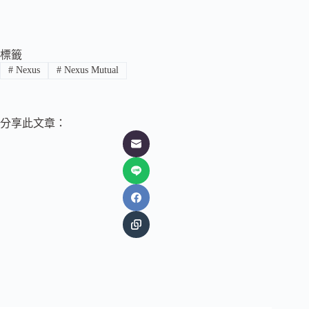
標籤
#
Nexus
#
Nexus Mutual
分享此文章：