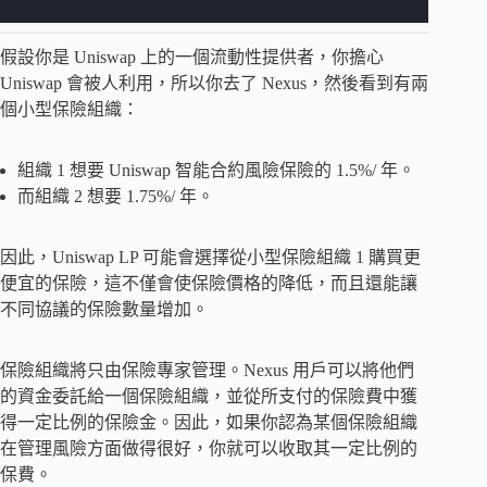
假設你是 Uniswap 上的一個流動性提供者，你擔心
Uniswap 會被人利用，所以你去了 Nexus，然後看到有兩
個小型保險組織：
組織 1 想要 Uniswap 智能合約風險保險的 1.5%/ 年。
而組織 2 想要 1.75%/ 年。
因此，Uniswap LP 可能會選擇從小型保險組織 1 購買更
便宜的保險，這不僅會使保險價格的降低，而且還能讓
不同協議的保險數量增加。
保險組織將只由保險專家管理。Nexus 用戶可以將他們
的資金委託給一個保險組織，並從所支付的保險費中獲
得一定比例的保險金。因此，如果你認為某個保險組織
在管理風險方面做得很好，你就可以收取其一定比例的
保費。