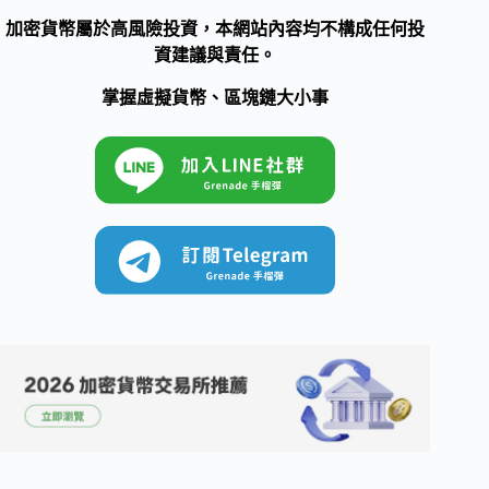
加密貨幣屬於高風險投資，本網站內容均不構成任何投
資建議與責任。
掌握虛擬貨幣、區塊鏈大小事