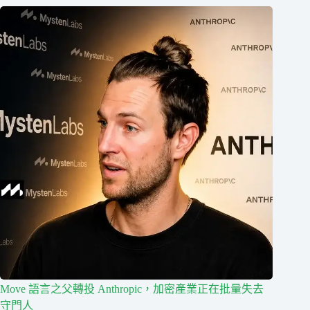
Move 語言之父轉投 Anthropic，加密產業正在批量失去
守門人