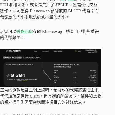
ETH 和穩定幣，或者是質押了 $BLUR，無需任何交互
操作，即可獲得 Blasterswap 預發放的 BLSTR 代幣；而
預發放的大小則取決於質押量的大小。
玩家可以
透過此處
存取 Blasterswap，檢查自己能夠獲得
的代幣數量。
正常的邏輯是當主網上線時，預發放的代幣將變成主網
代幣讓玩家進行 Claim，但具體的解鎖週期、條件和需要
的額外操作則需要密切關注項目方的社媒信息。