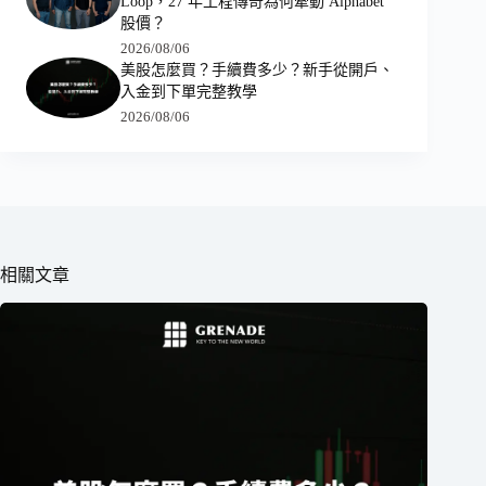
Loop，27 年工程傳奇為何牽動 Alphabet
股價？
2026/08/06
美股怎麼買？手續費多少？新手從開戶、
入金到下單完整教學
2026/08/06
相關文章