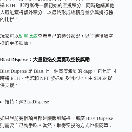
過 ETH，即可獲得一個初始的空投積分，同時邀請其他
人還能獲得額外積分，以最終形成總積分並參與排行榜
的比拼。
玩家可以
點擊此處
查看自己的積分狀況，以等待後續空
投的更多細節。
Blast Disperse：大量發送交易贏取空投獎勵
Blast Disperse 是 Blast 上一個高度激勵的 dapp，它允許同
時將 ETH、代幣和 NFT 發送到多個地址。由 $DISP 提
供支援。
推特：@BlastDisperse
如果說前幾個項目都是餵飯到嘴邊，那麼 Blast Disperse
則需要自己動手吃。當然，取得空投的方式也很簡單：