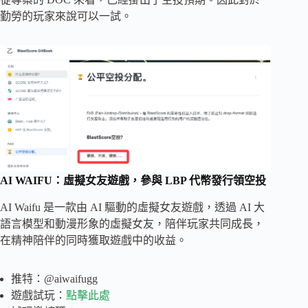
勤勞的玩家來說可以一試。
AI WAIFU：虛擬女友遊戲，參與 LBP 代幣發行領空投
AI Waifu 是一款由 AI 驅動的虛擬女友遊戲，透過 AI 大
語言模型和動漫形象的虛擬女友，陪伴玩家共同成長，
在精神陪伴的同時獲取遊戲中的收益。
推特：@aiwaifugg
遊戲試玩：
點擊此處