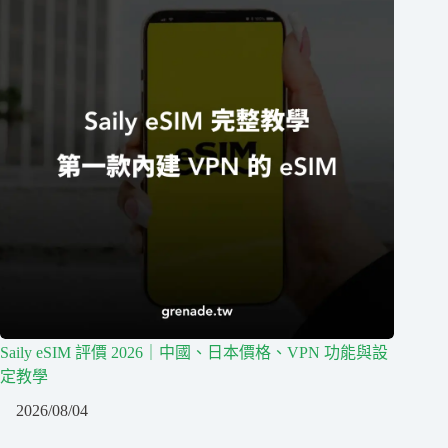
Saily eSIM 評價 2026｜中國、日本價格、VPN 功能與設
定教學
2026/08/04