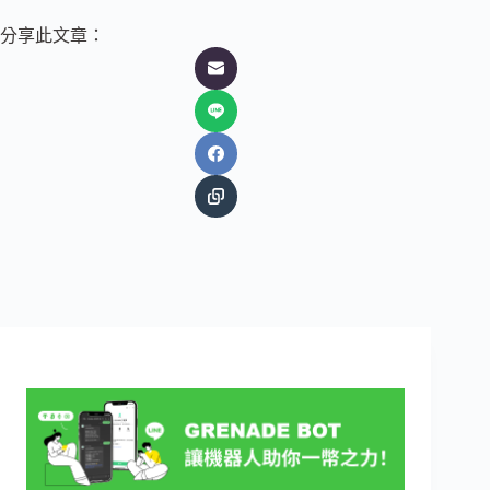
分享此文章：