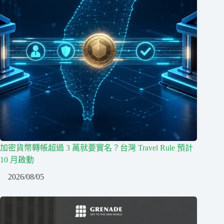
加密貨幣轉帳超過 3 萬就要實名？台灣 Travel Rule 預計
10 月啟動
2026/08/05