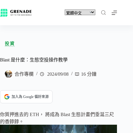
投資
Blast 是什麼：生態空投操作教學
合作專欄
2024/09/08
16 分鐘
加入為 Google 偏好來源
你質押進去的 ETH， 將成為 Blast 生態計畫們垂涎三尺
的香餑餑。