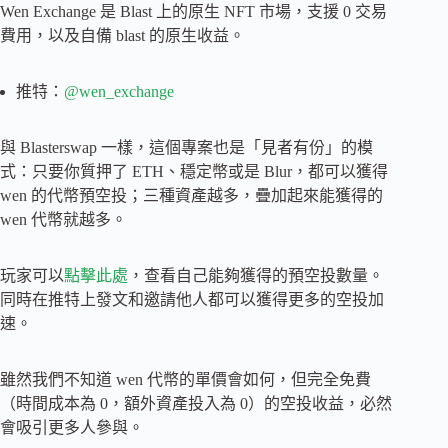
Wen Exchange 是 Blast 上的原生 NFT 市場，支援 0 交易
費用，以及自備 blast 的原生收益。
推特：
@wen_exchange
與 Blasterswap 一樣，這個專案也是「見者有份」的模
式：只要你質押了 ETH、穩定幣或是 Blur，都可以獲得
wen 的代幣預空投；三種資產越多，疊加起來能獲得的
wen 代幣就越多。
玩家可以
點擊此處
，查看自己能夠獲得的預空投數量。
同時在推特上發文和邀請他人都可以獲得更多的空投加
速。
雖然我們不知道 wen 代幣的單價會如何，但完全免費
（時間成本為 0，額外資產投入為 0）的空投收益，必然
會吸引更多人參與。