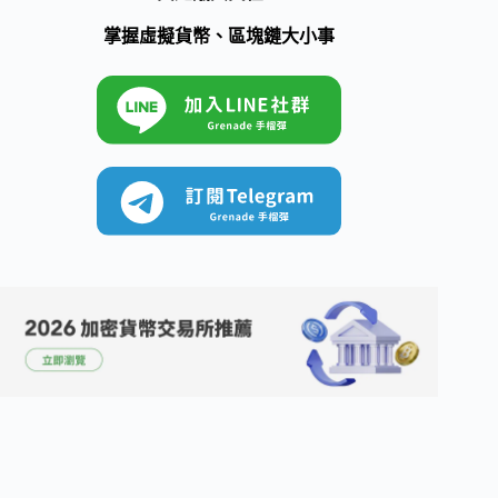
掌握虛擬貨幣、區塊鏈大小事