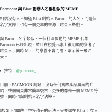
Pacmoon: 與 Blast 創辦人名稱相似的 MEME
相信沒有人不知道 Blast 創始人 Pacman 的大名，而這個
名字實際上也有一個更早的來源：吃豆人遊戲。
與 Pacman 名字類似，一個社區驅動的 MEME 代幣
Pacmoon 已經出現，並且在視覺元素上很明顯的參考了
吃豆人；同時 Moon 的意義不言而喻，暗示著一飛沖
天。
推特：
@pacmoon_
目前，PACMOON 網站上沒有任何實際產品層面的介
紹，整個網頁非常簡單復古，更多的像是一個 MEME 符
號，同時也與創始人名字沾邊。
該項目也開啟了空投積分的玩法。只要你在 Blast 上存入