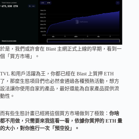
於是，我們或許會在 Blast 主網正式上線的早期，看到一
個「買方市場」。
TVL 和用戶活躍為王，你都已經在 Blast 上質押 ETH
了，那麼生態項目們也必然會通過各種預熱活動，想方
設法讓你使用自家的產品，最好還能為自家產品提供流
動性。
而有些生態計畫已經將這個買方市場做到了極致：
你啥
都不用做，只需要來我這看一看，依據你質押的 ETH 量
的大小，對你進行一次「預空投」。