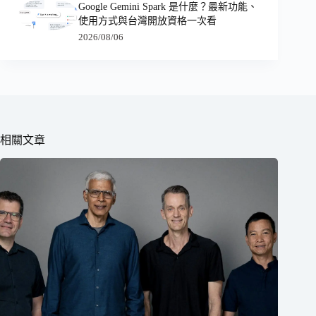
Google Gemini Spark 是什麼？最新功能、
使用方式與台灣開放資格一次看
2026/08/06
相關文章