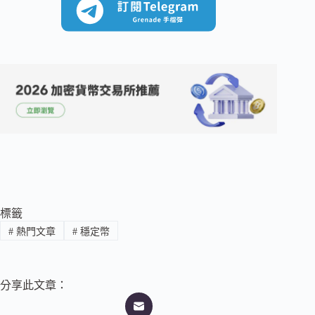
標籤
#
熱門文章
#
穩定幣
分享此文章：