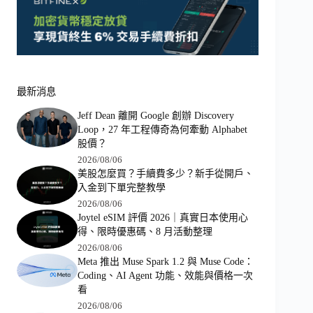
最新消息
Jeff Dean 離開 Google 創辦 Discovery
Loop，27 年工程傳奇為何牽動 Alphabet
股價？
2026/08/06
美股怎麼買？手續費多少？新手從開戶、
入金到下單完整教學
2026/08/06
Joytel eSIM 評價 2026｜真實日本使用心
得、限時優惠碼、8 月活動整理
2026/08/06
Meta 推出 Muse Spark 1.2 與 Muse Code：
Coding、AI Agent 功能、效能與價格一次
看
2026/08/06