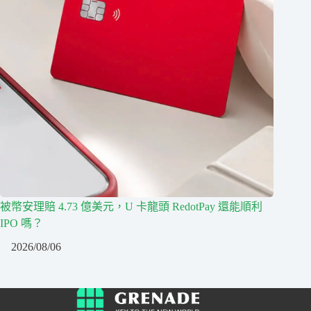
被幣安理賠 4.73 億美元，U 卡龍頭 RedotPay 還能順利
IPO 嗎？
2026/08/06