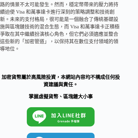
路的情景不太可能發生。然而，穩定幣帶來的壓力將持
續迫使 Visa 和萬事達卡進行深刻的策略調整和技術創
新。未來的支付格局，很可能是一個融合了傳統基礎設
施與區塊鏈技術的混合生態，而 Visa 和萬事達卡正積極
爭取在其中繼續扮演核心角色，但它們必須適應並整合
這些新的「加密管道」，以保持其在數位支付領域的領
導地位。
加密貨幣屬於高風險投資，本網站內容均不構成任何投
資建議與責任。
掌握虛擬貨幣、區塊鏈大小事