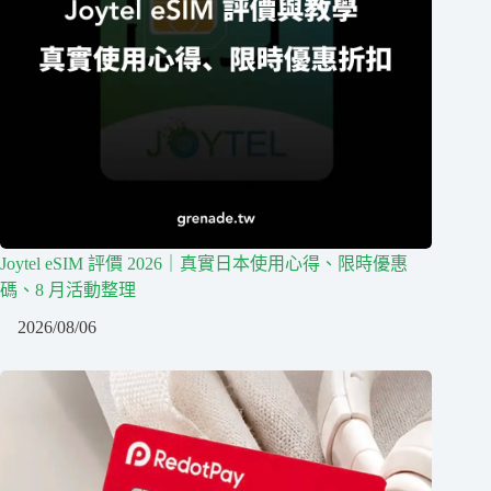
Joytel eSIM 評價 2026｜真實日本使用心得、限時優惠
碼、8 月活動整理
2026/08/06