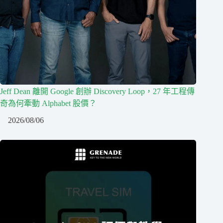
Jeff Dean 離開 Google 創辦 Discovery Loop，27 年工程傳
奇為何牽動 Alphabet 股價？
2026/08/06