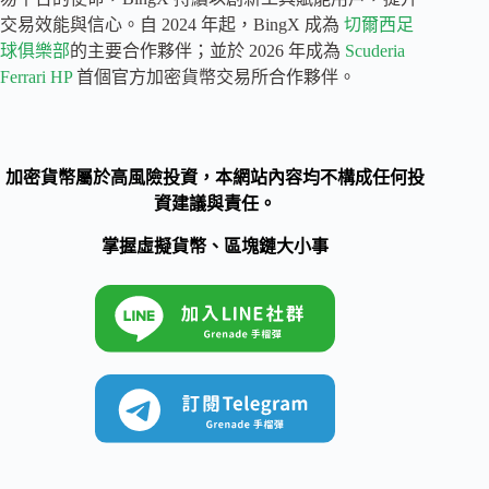
交易效能與信心。自 2024 年起，BingX 成為
切爾西足
球俱樂部
的主要合作夥伴；並於 2026 年成為
Scuderia
Ferrari HP
首個官方加密貨幣交易所合作夥伴。
加密貨幣屬於高風險投資，本網站內容均不構成任何投
資建議與責任。
掌握虛擬貨幣、區塊鏈大小事