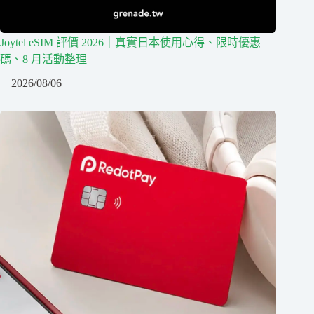
Joytel eSIM 評價 2026｜真實日本使用心得、限時優惠
碼、8 月活動整理
2026/08/06