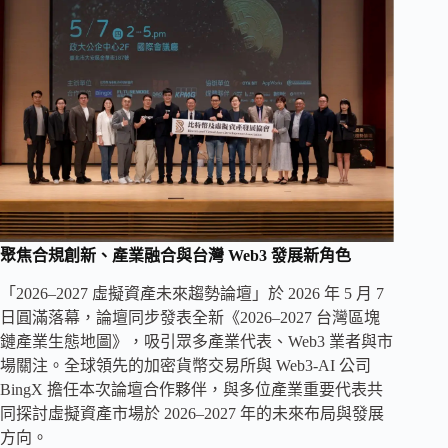
聚焦合規創新、產業融合與台灣 Web3 發展新角色
「2026–2027 虛擬資產未來趨勢論壇」於 2026 年 5 月 7
日圓滿落幕，論壇同步發表全新《2026–2027 台灣區塊
鏈產業生態地圖》，吸引眾多產業代表、Web3 業者與市
場關注。全球領先的加密貨幣交易所與 Web3-AI 公司
BingX 擔任本次論壇合作夥伴，與多位產業重要代表共
同探討虛擬資產市場於 2026–2027 年的未來布局與發展
方向。