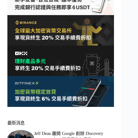
最新消息
Jeff Dean 離開 Google 創辦 Discovery