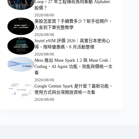
Loop，27 年工程傳奇為何牽動 Alphabet
股價？
2026/08/06
美股怎麼買？手續費多少？新手從開戶、
入金到下單完整教學
2026/08/06
Joytel eSIM 評價 2026｜真實日本使用心
得、限時優惠碼、8 月活動整理
2026/08/06
Meta 推出 Muse Spark 1.2 與 Muse Code：
Coding、AI Agent 功能、效能與價格一次
看
2026/08/06
Google Gemini Spark 是什麼？最新功能、
使用方式與台灣開放資格一次看
2026/08/06