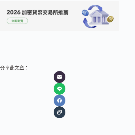
分享此文章：