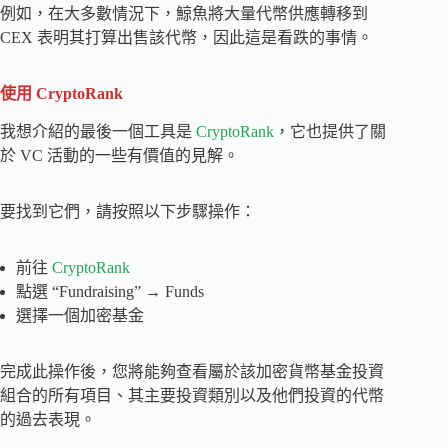
例如，在大多數情況下，鯨魚將大量代幣供應轉移到
CEX 表明其打算出售該代幣，因此這是看跌的事情。
使用 CryptoRank
我想介紹的最後一個工具是
CryptoRank
，它也提供了關
於 VC 活動的一些有價值的見解。
要找到它們，請按照以下步驟操作：
前往
CryptoRank
點選 “Fundraising” → Funds
選擇一個加密基金
完成此操作後，您將能夠查看屬於該加密貨幣基金投資
組合的所有項目、其主要投資類別以及他們投資的代幣
的過去表現。