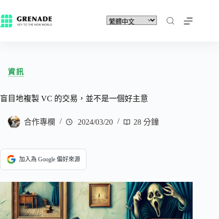
資訊
盲目地複製 VC 的交易，並不是一個好主意
合作專欄
2024/03/20
28 分鐘
加入為 Google 偏好來源