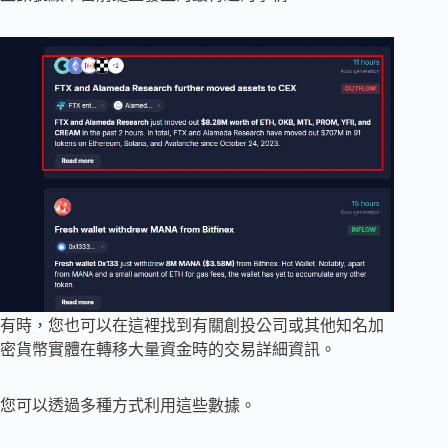
有時，您也可以在這裡找到有關創投公司或其他知名加
密貨幣實體在轉移大量資金時的交易詳細資訊。
您可以透過多種方式利用這些數據。