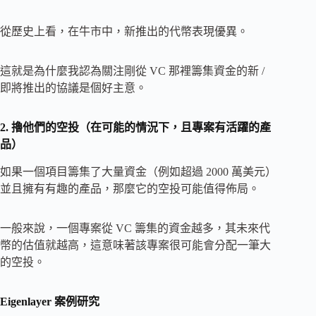
從歷史上看，在牛市中，新推出的代幣表現優異。
這就是為什麼我認為關注剛從 VC 那裡籌集資金的新 /
即將推出的協議是個好主意。
2. 擼他們的空投（在可能的情況下，且專案有活躍的產
品）
如果一個項目籌集了大量資金（例如超過 2000 萬美元）
並且擁有有趣的產品，那麼它的空投可能值得佈局。
一般來說，一個專案從 VC 籌集的資金越多，其未來代
幣的估值就越高，這意味著該專案很可能會分配一筆大
的空投。
Eigenlayer 案例研究