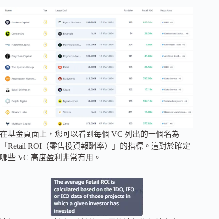
在基金頁面上，您可以看到每個 VC 列出的一個名為
「Retail ROI（零售投資報酬率）」的指標。這對於確定
哪些 VC 高度盈利非常有用。