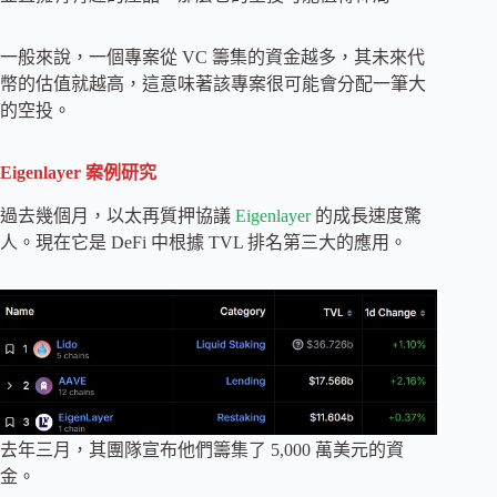
一般來說，一個專案從 VC 籌集的資金越多，其未來代
幣的估值就越高，這意味著該專案很可能會分配一筆大
的空投。
Eigenlayer 案例研究
過去幾個月，以太再質押協議
Eigenlayer
的成長速度驚
人。現在它是 DeFi 中根據 TVL 排名第三大的應用。
去年三月，其團隊宣布他們籌集了 5,000 萬美元的資
金。