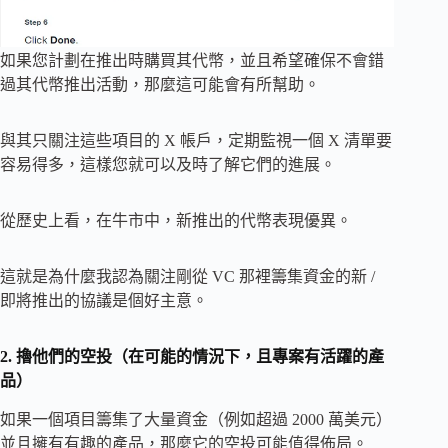
如果您計劃在推出時購買其代幣，並且希望確保不會錯
過其代幣推出活動，那麼這可能會有所幫助。
與其只關注這些項目的 X 帳戶，定期監視一個 X 清單要
容易得多，這樣您就可以及時了解它們的進展。
從歷史上看，在牛市中，新推出的代幣表現優異。
這就是為什麼我認為關注剛從 VC 那裡籌集資金的新 /
即將推出的協議是個好主意。
2. 擼他們的空投（在可能的情況下，且專案有活躍的產
品）
如果一個項目籌集了大量資金（例如超過 2000 萬美元）
並且擁有有趣的產品，那麼它的空投可能值得佈局。