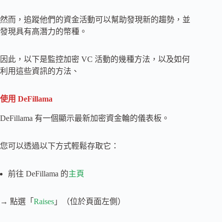
然而，追蹤他們的資金活動可以幫助發現新的趨勢，並
發現具有高潛力的幣種。
因此，以下是監控加密 VC 活動的幾種方法，以及如何
利用這些資訊的方法、
使用 DeFillama
DeFillama 有一個顯示最新加密資金輪的儀表板。
您可以透過以下方式輕鬆存取它：
前往 DeFillama 的
主頁
→ 點選「
Raises
」（位於頁面左側）