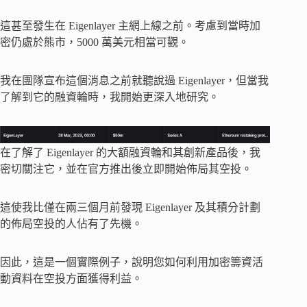
這甚至發生在 Eigenlayer 主網上線之前。考慮到當時加
密仍處於熊市，5000 萬美元相當可觀。
我在團隊宣布這個消息之前就聽說過 Eigenlayer，但當我
了解到它的融資輪時，我開始更深入地研究。
在了解了 Eigenlayer 的大額融資輪和其創新產品後，我
密切關注它，並在官方推出後立即開始佈局其空投。
這使我比僅在兩三個月前發現 Eigenlayer 及其積分計劃
的佈局空投的人佔有了先機。
因此，這是一個實際例子，說明您如何利用加密籌資活
動資料在空投方面獲得利益。