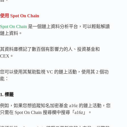
使用 Spot On Chain
Spot On Chain
是一個鏈上資料分析平台，可以輕鬆解讀
鏈上資料。
其資料庫標記了數百個有影響力的人、投資基金和
CEX。
您可以使用其幫助監視 VC 的鏈上活動，使用其 2 個功
能：
1. 標籤
例如，如果您想追蹤知名加密基金 a16z 的鏈上活動，您
只需在 Spot On Chain 搜尋欄中搜尋「a16z」。