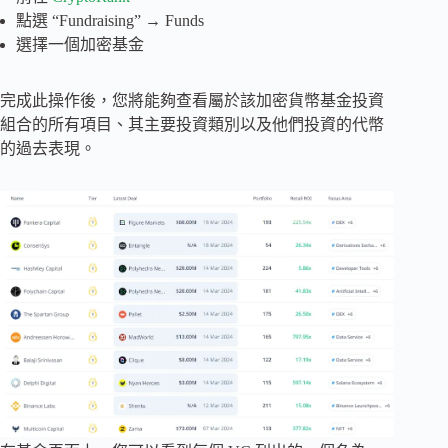
點選 “Fundraising” → Funds
選擇一個加密基金
完成此操作後，您將能夠查看屬於該加密貨幣基金投資
組合的所有項目、其主要投資類別以及他們投資的代幣
的過去表現。