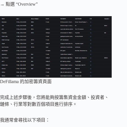
→ 點選 “Overview”
DeFillama 的加密籌資頁面
完成上述步驟後，您將能夠按籌集資金金額、投資者、
鏈條、行業等對數百個項目進行排序。
我通常會尋找以下項目：