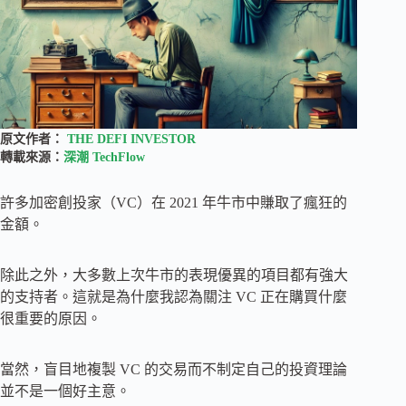
原文作者：
THE DEFI INVESTOR
轉載來源：
深潮 TechFlow
許多加密創投家（VC）在 2021 年牛市中賺取了瘋狂的
金額。
除此之外，大多數上次牛市的表現優異的項目都有強大
的支持者。這就是為什麼我認為關注 VC 正在購買什麼
很重要的原因。
當然，盲目地複製 VC 的交易而不制定自己的投資理論
並不是一個好主意。