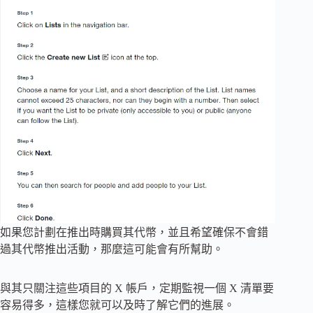
如果您計劃在推出時購買其代幣，並且希望確保不會錯
過其代幣推出活動，那麼這可能會有所幫助。
與其只關注這些項目的 X 帳戶，定期監視一個 X 清單要
容易得多，這樣您就可以及時了解它們的進展。