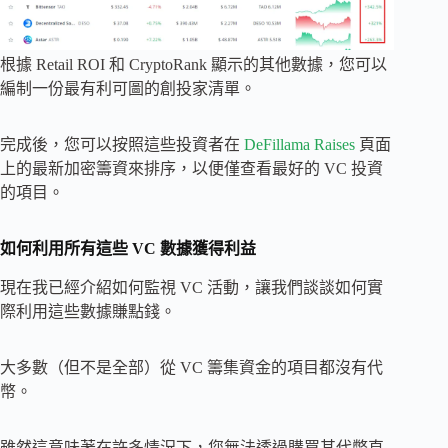
根據 Retail ROI 和 CryptoRank 顯示的其他數據，您可以
編制一份最有利可圖的創投家清單。
完成後，您可以按照這些投資者在
DeFillama Raises
頁面
上的最新加密籌資來排序，以便僅查看最好的 VC 投資
的項目。
如何利用所有這些 VC 數據獲得利益
現在我已經介紹如何監視 VC 活動，讓我們談談如何實
際利用這些數據賺點錢。
大多數（但不是全部）從 VC 籌集資金的項目都沒有代
幣。
雖然這意味著在許多情況下，您無法透過購買其代幣直