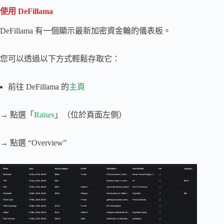
使用 DeFillama
DeFillama 有一個顯示最新加密資金輪的儀表板。
您可以透過以下方式輕鬆存取它：
前往 DeFillama 的
主頁
→ 點選「
Raises
」（位於頁面左側）
→ 點選 “Overview”