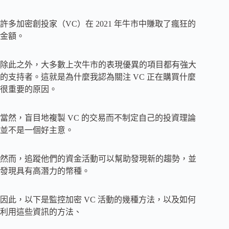
許多加密創投家（VC）在 2021 年牛市中賺取了瘋狂的
金額。
除此之外，大多數上次牛市的表現優異的項目都有強大
的支持者。這就是為什麼我認為關注 VC 正在購買什麼
很重要的原因。
當然，盲目地複製 VC 的交易而不制定自己的投資理論
並不是一個好主意。
然而，追蹤他們的資金活動可以幫助發現新的趨勢，並
發現具有高潛力的幣種。
因此，以下是監控加密 VC 活動的幾種方法，以及如何
利用這些資訊的方法、