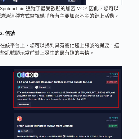
Spotonchain 追蹤了最受歡迎的加密 VC。因此，您可以
透過這種方式監視幾乎所有主要加密基金的鏈上活動。
2. 信號
在該平台上，您可以找到具有簡化鏈上訊號的提要，這
些訊號顯示當前鏈上發生的最有趣的事情。