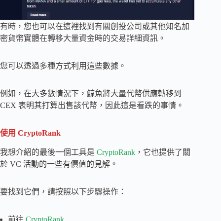
有時，您也可以在這裡找到有關創投公司或其他知名加
密貨幣實體在轉移大量資金時的交易詳細資訊。
您可以透過多種方式利用這些數據。
例如，在大多數情況下，鯨魚將大量代幣供應轉移到
CEX 表明其打算出售該代幣，因此這是看跌的事情。
使用 CryptoRank
我想介紹的最後一個工具是
CryptoRank
，它也提供了關
於 VC 活動的一些有價值的見解。
要找到它們，請按照以下步驟操作：
前往
CryptoRank