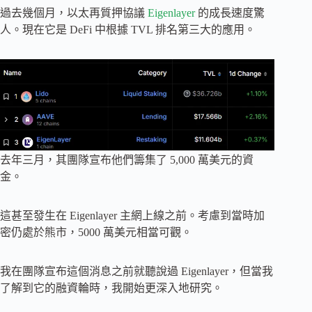
過去幾個月，以太再質押協議
Eigenlayer
的成長速度驚
人。現在它是 DeFi 中根據 TVL 排名第三大的應用。
去年三月，其團隊宣布他們籌集了 5,000 萬美元的資
金。
這甚至發生在 Eigenlayer 主網上線之前。考慮到當時加
密仍處於熊市，5000 萬美元相當可觀。
我在團隊宣布這個消息之前就聽說過 Eigenlayer，但當我
了解到它的融資輪時，我開始更深入地研究。