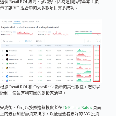
這個 Retail ROI 越高，就越好，因為這個指標基本上顯
示了該 VC 組合中的大多數項目有多成功。
根據 Retail ROI 和 CryptoRank 顯示的其他數據，您可以
編制一份最有利可圖的創投家清單。
完成後，您可以按照這些投資者在
DeFillama Raises
頁面
上的最新加密籌資來排序，以便僅查看最好的 VC 投資