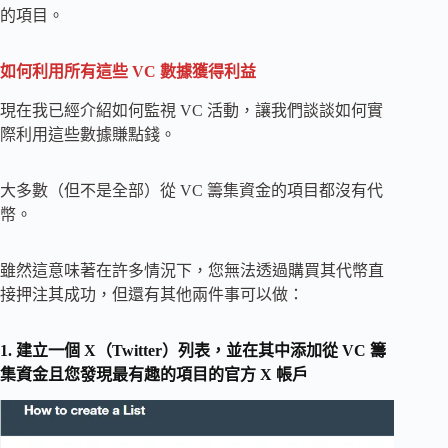
的項目。
如何利用所有這些 VC 數據獲得利益
現在我已經介紹如何監視 VC 活動，讓我們談談如何實
際利用這些數據賺點錢。
大多數（但不是全部）從 VC 籌集資金的項目都沒有代
幣。
雖然這意味著在許多情況下，您無法透過購買其代幣直
接押注其成功，但還有其他兩件事可以做：
1. 建立一個 X（Twitter）列表，並在其中添加從 VC 籌
集資金且您發現最有趣的項目的官方 X 帳戶