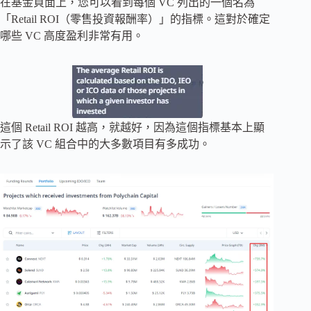
在基金頁面上，您可以看到每個 VC 列出的一個名為
「Retail ROI（零售投資報酬率）」的指標。這對於確定
哪些 VC 高度盈利非常有用。
這個 Retail ROI 越高，就越好，因為這個指標基本上顯
示了該 VC 組合中的大多數項目有多成功。