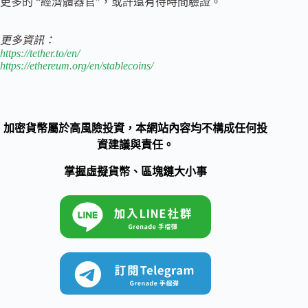
更多的 “經濟體器官”，或許還有待時間驗證。
更多資訊：
https://tether.to/en/
https://ethereum.org/en/stablecoins/
加密貨幣屬於高風險投資，本網站內容均不構成任何投
資建議與責任。
掌握虛擬貨幣、區塊鏈大小事