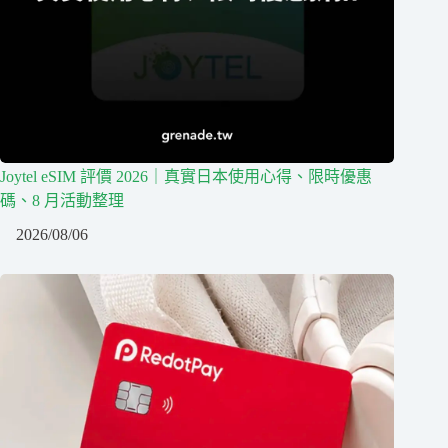
Joytel eSIM 評價 2026｜真實日本使用心得、限時優惠
碼、8 月活動整理
2026/08/06