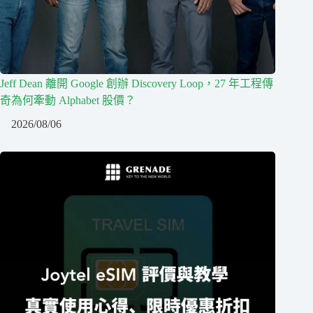
Jeff Dean 離開 Google 創辦 Discovery Loop，27 年工程傳
奇為何牽動 Alphabet 股價？
2026/08/06