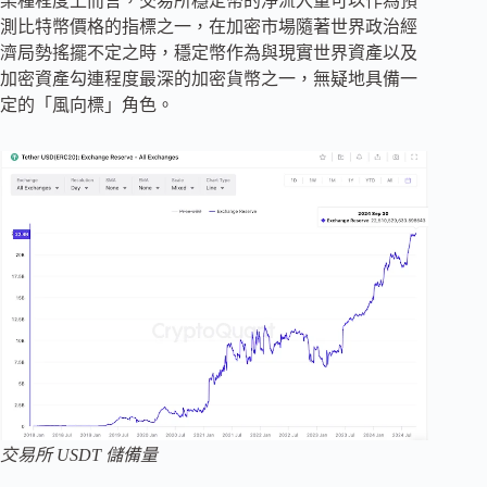
某種程度上而言，交易所穩定幣的淨流入量可以作為預
測比特幣價格的指標之一，在加密市場隨著世界政治經
濟局勢搖擺不定之時，穩定幣作為與現實世界資產以及
加密資產勾連程度最深的加密貨幣之一，無疑地具備一
定的「風向標」角色。
交易所 USDT 儲備量