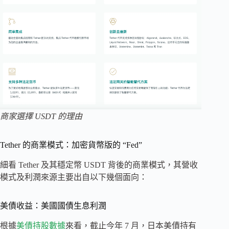
商家選擇 USDT 的理由
Tether 的商業模式：加密貨幣版的 “Fed”
細看 Tether 及其穩定幣 USDT 背後的商業模式，其營收
模式及利潤來源主要出自以下幾個面向：
美債收益：美國國債生息利潤
根據
美債持股數據
來看，截止今年 7 月，日本美債持有