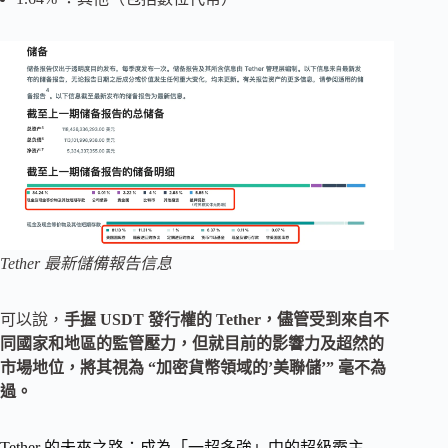
Tether 最新儲備報告信息
可以說，
手握 USDT 發行權的 Tether，儘管受到來自不
同國家和地區的監管壓力，但就目前的影響力及超然的
市場地位，將其視為 “加密貨幣領域的’美聯儲’” 毫不為
過。
Tether 的未來之路：成為「一超多強」中的超級霸主