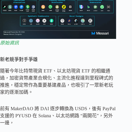
原始資訊
新老競爭對手爭雄
隨著今年比特幣現貨 ETF、以太坊現貨 ETF 的相繼通
過，加密貨幣產業合規化、主流化進程達到里程碑式的
推進，穩定幣作為重要基建產品，也吸引了一眾新老玩
家的逐漸加碼。
前有 MakerDAO 將 DAI 逐步轉換為 USDS，後有 PayPal
支援的 PYUSD 在 Solana、以太坊網路 “兩開花”，另外
一邊，