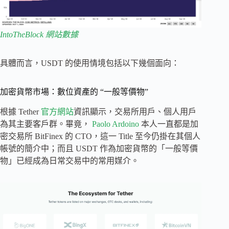
IntoTheBlock 網站數據
具體而言，USDT 的使用情境包括以下幾個面向：
加密貨幣市場：數位資產的 “一般等價物”
根據 Tether
官方網站
資訊顯示，交易所用戶、個人用戶
為其主要客戶群。畢竟，
Paolo Ardoino
本人一直都是加
密交易所 BitFinex 的 CTO，這一 Title 至今仍掛在其個人
帳號的簡介中；而且 USDT 作為加密貨幣的「一般等價
物」已經成為日常交易中的常用媒介。