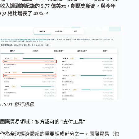
收入達到創紀錄的 5.77 億美元，創歷史新高，與今年
Q2 相比增長了 43% 。
USDT 發行訊息
國際貿易領域：多方認可的 “支付工具”
作為全球經濟體系的重要組成部分之一，國際貿易（包