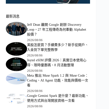
最新消息
Jeff Dean 離開 Google 創辦 Discovery
Loop，27 年工程傳奇為何牽動 Alphabet
股價？
2026/08/06
美股怎麼買？手續費多少？新手從開戶、
入金到下單完整教學
2026/08/06
Joytel eSIM 評價 2026｜真實日本使用心
得、限時優惠碼、8 月活動整理
2026/08/06
Meta 推出 Muse Spark 1.2 與 Muse Code：
Coding、AI Agent 功能、效能與價格一次
看
2026/08/06
Google Gemini Spark 是什麼？最新功能、
使用方式與台灣開放資格一次看
2026/08/06