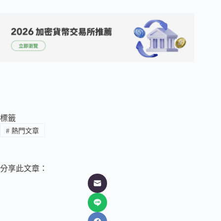
標籤
#
熱門文章
分享此文章：