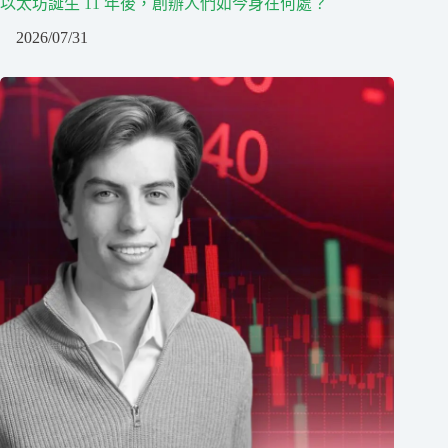
以太坊誕生 11 年後，創辦人們如今身在何處？
2026/07/31