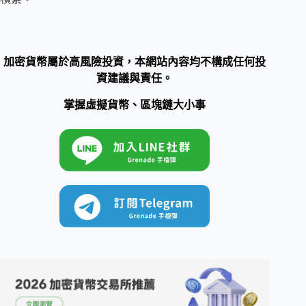
加密貨幣屬於高風險投資，本網站內容均不構成任何投
資建議與責任。
掌握虛擬貨幣、區塊鏈大小事