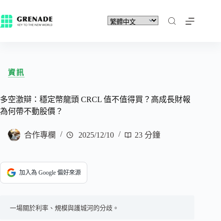
資訊
多空激辯：穩定幣龍頭 CRCL 值不值得買？高成長財報
為何帶不動股價？
合作專欄
2025/12/10
23 分鐘
加入為 Google 偏好來源
一場關於利率、規模與護城河的分歧。