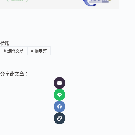
標籤
#
熱門文章
#
穩定幣
分享此文章：