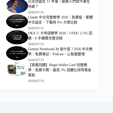
以太坊誕生 11 年後，創辦人們如今身在
何處？
2026/07/31
Claude 中文完整教學 2026｜免費版、繁體
中文設定、下載與 Pro 方案比較
2026/07/31
OKX U 卡申請教學 2026｜USDG 2-5% 回
饋、0 手續費完整流程
2026/07/31
Gemini NotebookLM 是什麼？2026 中文教
學：免費筆記、Podcast、心智圖整理
2026/07/31
【資產回饋】Bitget Wallet Card 完整教
學：免開卡費、最高 3% 回饋比特幣黃金
美股
2026/07/31