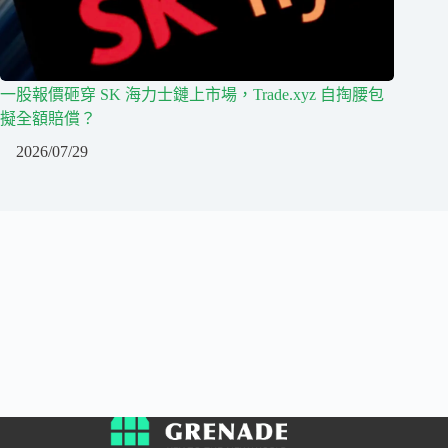
一股報價砸穿 SK 海力士鏈上市場，Trade.xyz 自掏腰包
擬全額賠償？
2026/07/29