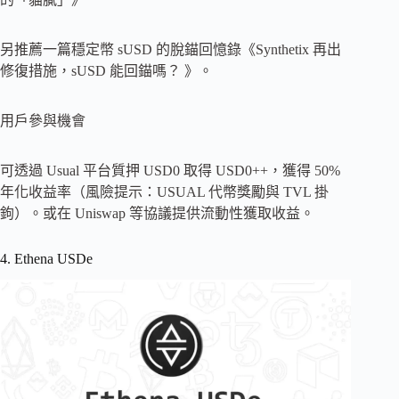
另推薦一篇穩定幣 sUSD 的脫錨回憶錄《Synthetix 再出
修復措施，sUSD 能回錨嗎？ 》。
用戶參與機會
可透過 Usual 平台質押 USD0 取得 USD0++，獲得 50%
年化收益率（風險提示：USUAL 代幣獎勵與 TVL 掛
鉤）。或在 Uniswap 等協議提供流動性獲取收益。
4. Ethena USDe