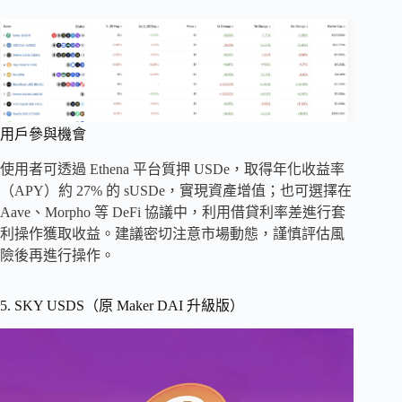
用戶參與機會
使用者可透過 Ethena 平台質押 USDe，取得年化收益率
（APY）約 27% 的 sUSDe，實現資產增值；也可選擇在
Aave、Morpho 等 DeFi 協議中，利用借貸利率差進行套
利操作獲取收益。建議密切注意市場動態，謹慎評估風
險後再進行操作。
5. SKY USDS（原 Maker DAI 升級版）