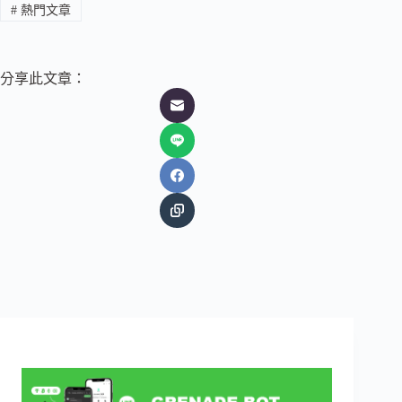
#
熱門文章
分享此文章：