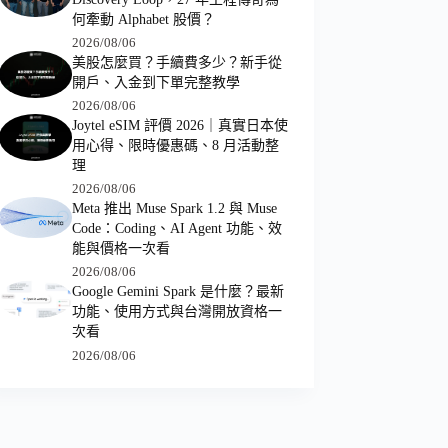
何牽動 Alphabet 股價？
2026/08/06
美股怎麼買？手續費多少？新手從
開戶、入金到下單完整教學
2026/08/06
Joytel eSIM 評價 2026｜真實日本使
用心得、限時優惠碼、8 月活動整
理
2026/08/06
Meta 推出 Muse Spark 1.2 與 Muse
Code：Coding、AI Agent 功能、效
能與價格一次看
2026/08/06
Google Gemini Spark 是什麼？最新
功能、使用方式與台灣開放資格一
次看
2026/08/06