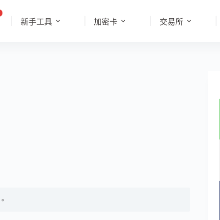
新手工具
加密卡
交易所
。