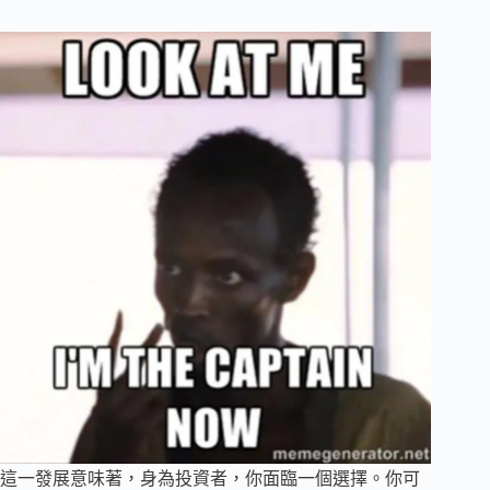
這一發展意味著，身為投資者，你面臨一個選擇。你可