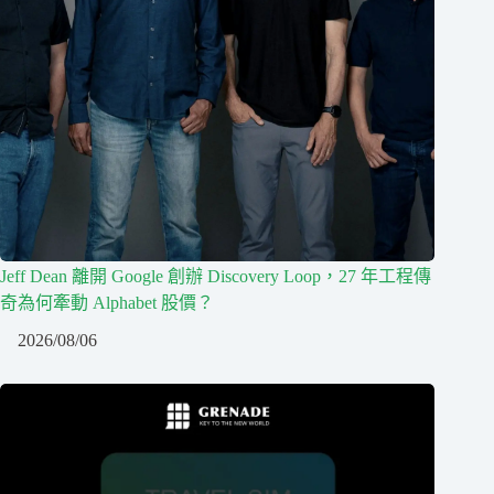
Jeff Dean 離開 Google 創辦 Discovery Loop，27 年工程傳
奇為何牽動 Alphabet 股價？
2026/08/06