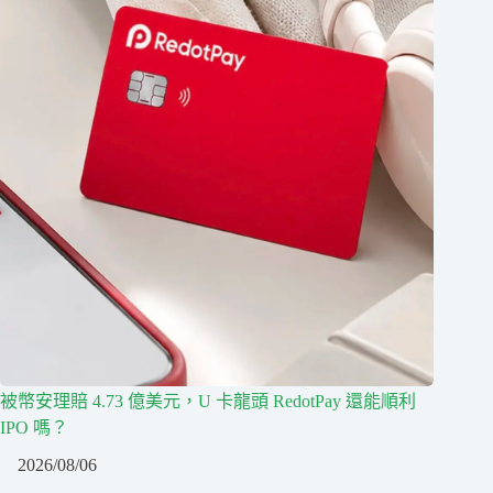
被幣安理賠 4.73 億美元，U 卡龍頭 RedotPay 還能順利
IPO 嗎？
2026/08/06