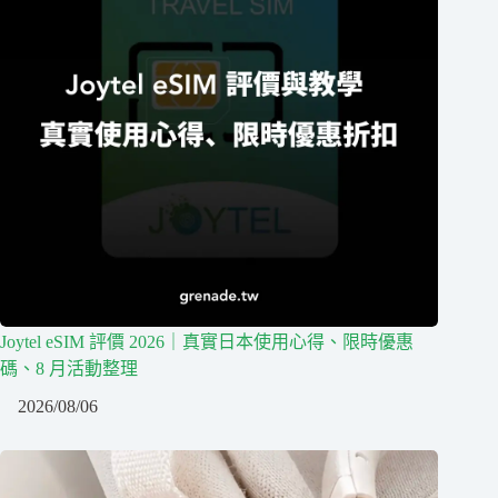
Joytel eSIM 評價 2026｜真實日本使用心得、限時優惠
碼、8 月活動整理
2026/08/06