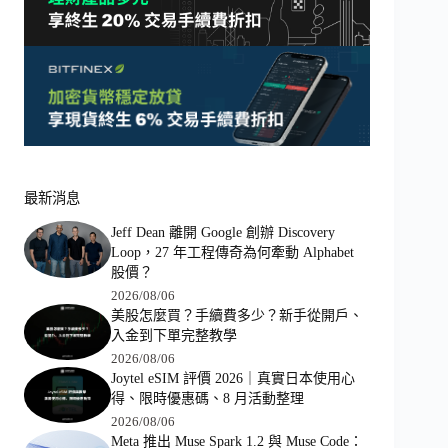
最新消息
Jeff Dean 離開 Google 創辦 Discovery
Loop，27 年工程傳奇為何牽動 Alphabet
股價？
2026/08/06
美股怎麼買？手續費多少？新手從開戶、
入金到下單完整教學
2026/08/06
Joytel eSIM 評價 2026｜真實日本使用心
得、限時優惠碼、8 月活動整理
2026/08/06
Meta 推出 Muse Spark 1.2 與 Muse Code：