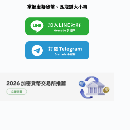
掌握虛擬貨幣、區塊鏈大小事