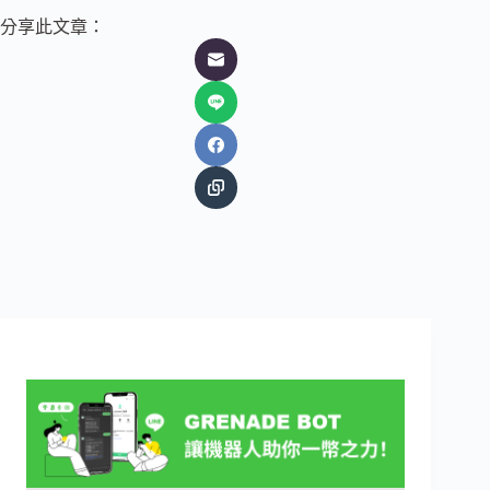
分享此文章：