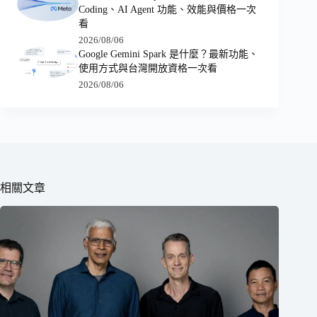
Coding、AI Agent 功能、效能與價格一次
看
2026/08/06
Google Gemini Spark 是什麼？最新功能、
使用方式與台灣開放資格一次看
2026/08/06
相關文章