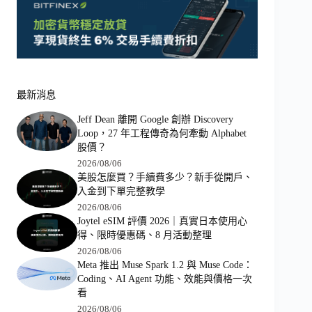
最新消息
Jeff Dean 離開 Google 創辦 Discovery
Loop，27 年工程傳奇為何牽動 Alphabet
股價？
2026/08/06
美股怎麼買？手續費多少？新手從開戶、
入金到下單完整教學
2026/08/06
Joytel eSIM 評價 2026｜真實日本使用心
得、限時優惠碼、8 月活動整理
2026/08/06
Meta 推出 Muse Spark 1.2 與 Muse Code：
Coding、AI Agent 功能、效能與價格一次
看
2026/08/06