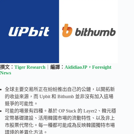
撰文：
Tiger Research
｜
編譯：
AididiaoJP，Foresight
News
全球主要交易所正在紛紛推出自己的公鏈，以開拓新
的收益來源，而 Upbit 和 Bithumb 並非沒有加入這場
競爭的可能性。
可能的場景有四種。基於 OP Stack 的 Layer2、韓元穩
定幣基礎建設、活用韓國市場的流動特性、以及非上
市股票代幣化。每一種都可能成為反映韓國獨特市場
環境的差異化方法。