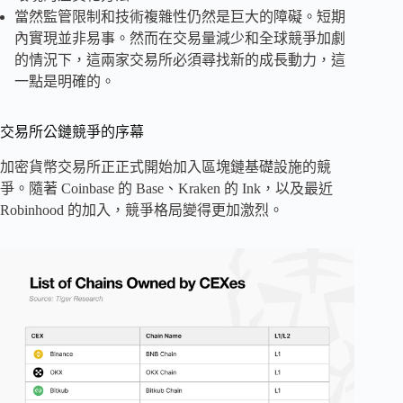
當然監管限制和技術複雜性仍然是巨大的障礙。短期
內實現並非易事。然而在交易量減少和全球競爭加劇
的情況下，這兩家交易所必須尋找新的成長動力，這
一點是明確的。
交易所公鏈競爭的序幕
加密貨幣交易所正正式開始加入區塊鏈基礎設施的競
爭。隨著 Coinbase 的 Base、Kraken 的 Ink，以及最近
Robinhood 的加入，競爭格局變得更加激烈。