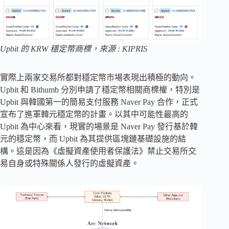
Upbit 的 KRW 穩定幣商標，來源 : KIPRIS
實際上兩家交易所都對穩定幣市場表現出積極的動向。
Upbit 和 Bithumb 分別申請了穩定幣相關商標權，特別是
Upbit 與韓國第一的簡易支付服務 Naver Pay 合作，正式
宣布了進軍韓元穩定幣的計畫。以其中可能性最高的
Upbit 為中心來看，現實的場景是 Naver Pay 發行基於韓
元的穩定幣，而 Upbit 為其提供區塊鏈基礎設施的結
構。這是因為《虛擬資產使用者保護法》禁止交易所交
易自身或特殊關係人發行的虛擬資產。