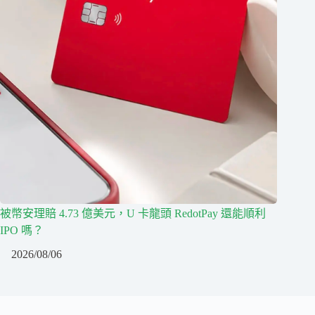
被幣安理賠 4.73 億美元，U 卡龍頭 RedotPay 還能順利
IPO 嗎？
2026/08/06