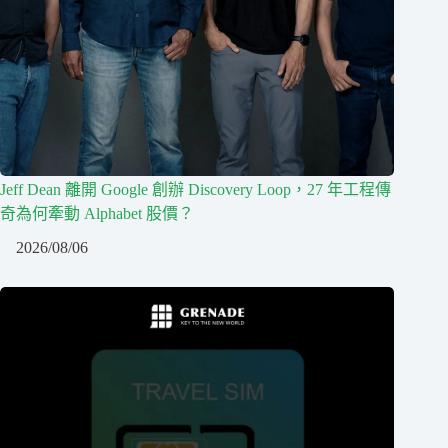
Jeff Dean 離開 Google 創辦 Discovery Loop，27 年工程傳
奇為何牽動 Alphabet 股價？
2026/08/06