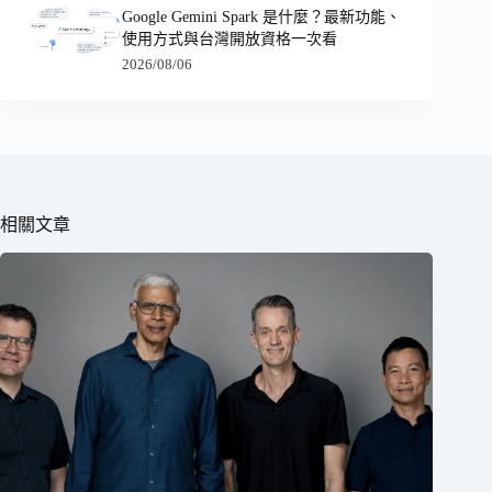
Google Gemini Spark 是什麼？最新功能、
使用方式與台灣開放資格一次看
2026/08/06
相關文章