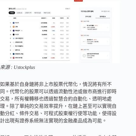
來源 : Ustockplus
如果基於自身鏈將非上市股票代幣化，情況將有所不
同。代幣化的股票可以透過流動性池或做市商進行即時
交易，所有權轉移也透過智慧合約自動化、透明地處
理。除了單純的交易效率提升，在鏈上甚至可以實現自
動分紅、條件交易、可程式股東權行使等功能，使得設
計出現有證券系統無法實現的金融產品成為可能。