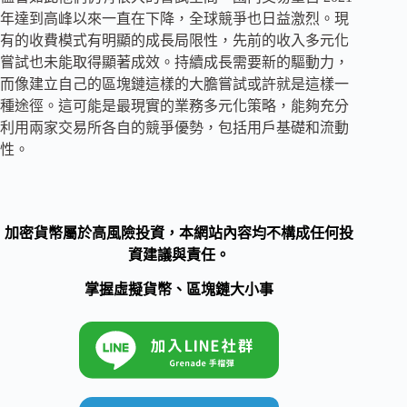
年達到高峰以來一直在下降，全球競爭也日益激烈。現
有的收費模式有明顯的成長局限性，先前的收入多元化
嘗試也未能取得顯著成效。持續成長需要新的驅動力，
而像建立自己的區塊鏈這樣的大膽嘗試或許就是這樣一
種途徑。這可能是最現實的業務多元化策略，能夠充分
利用兩家交易所各自的競爭優勢，包括用戶基礎和流動
性。
加密貨幣屬於高風險投資，本網站內容均不構成任何投
資建議與責任。
掌握虛擬貨幣、區塊鏈大小事