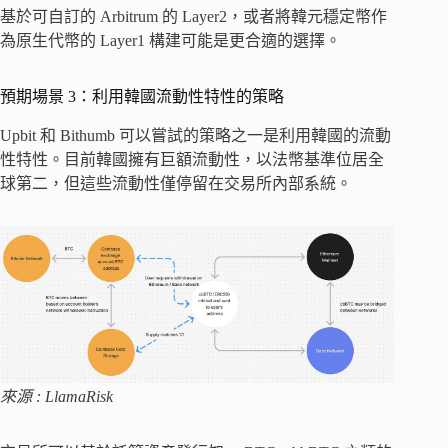
基於可自訂的 Arbitrum 的 Layer2，或者將韓元穩定幣作
為原生代幣的 Layer1 構建可能是更合適的選擇。
預期場景 3：利用韓國流動性特性的策略
Upbit 和 Bithumb 可以嘗試的策略之一是利用韓國的流動
性特性。目前韓國擁有巨額流動性，以法幣基準位居全
球第二，但這些流動性僅停留在交易所內部系統。
來源 : LlamaRisk