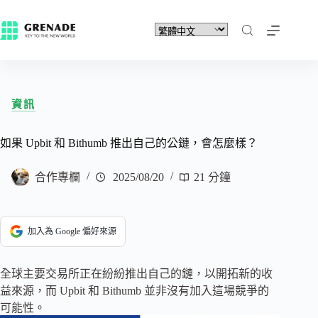
資訊
如果 Upbit 和 Bithumb 推出自己的公鏈，會怎麼樣？
合作專欄
2025/08/20
21 分鐘
加入為 Google 偏好來源
全球主要交易所正在紛紛推出自己的鏈，以開拓新的收
益來源，而 Upbit 和 Bithumb 並非沒有加入這場競爭的
可能性。