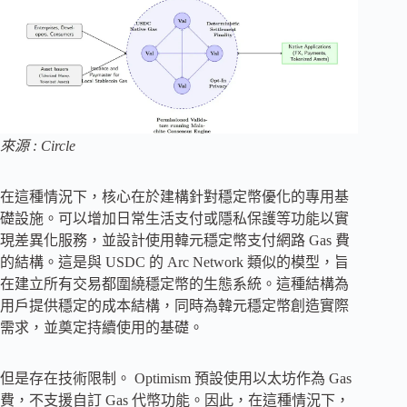
來源 : Circle
在這種情況下，核心在於建構針對穩定幣優化的專用基
礎設施。可以增加日常生活支付或隱私保護等功能以實
現差異化服務，並設計使用韓元穩定幣支付網路 Gas 費
的結構。這是與 USDC 的 Arc Network 類似的模型，旨
在建立所有交易都圍繞穩定幣的生態系統。這種結構為
用戶提供穩定的成本結構，同時為韓元穩定幣創造實際
需求，並奠定持續使用的基礎。
但是存在技術限制。 Optimism 預設使用以太坊作為 Gas
費，不支援自訂 Gas 代幣功能。因此，在這種情況下，