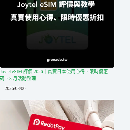
Joytel eSIM 評價 2026｜真實日本使用心得、限時優惠
碼、8 月活動整理
2026/08/06