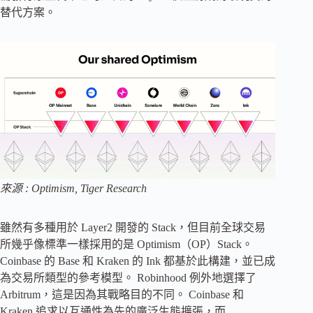
替代方案。
來源 : Optimism, Tiger Research
雖然有多種用於 Layer2 開發的 Stack，但目前全球交易
所幾乎像標準一樣採用的是 Optimism（OP）Stack。
Coinbase 的 Base 和 Kraken 的 Ink 都基於此構建，並已成
為交易所類型的參考模型。 Robinhood 例外地選擇了
Arbitrum，這是因為其戰略目的不同。 Coinbase 和
Kraken 追求以互通性為先的廣泛生態擴張，而