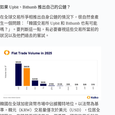
如果 Upbit、Bithumb 推出自己的公鏈？
在全球交易所爭相推出自身公鏈的情況下，很自然會產
生一個問題：「韓國交易所 Upbit 和 Bithumb 也有可能
嗎？」。要判斷這一點，有必要審視這些交易所當前的
狀況以及他們過去的嘗試。
韓國在全球加密貨幣市場中佔據獨特地位。以法幣為基
準，韓元（KRW）交易量僅次於美元（USD），位居全