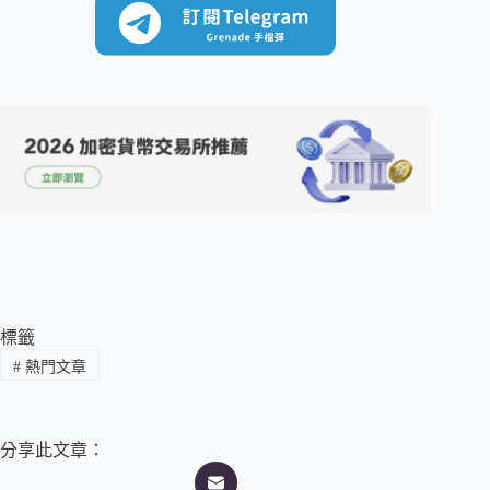
標籤
#
熱門文章
分享此文章：