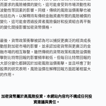
而要求的風險補償的變化，這可能會受到市場流動性和
波動性等因素的影響。同樣，傳統的風險溢價衝擊也被
包括在內，以解釋持有傳統金融資產所需的風險補償的
變化，這可能會透過投資者風險偏好和投資組合再平衡
的變化間接影響加密貨幣價格。
最後，貨幣政策衝擊被認為可以捕捉更廣泛的經濟成長
動態對加密市場的影響，並承認加密貨幣與更廣泛的金
融市場的相互聯繫。雖然傳統的貨幣政策和風險溢價衝
擊對比特幣回報的影響頻率較低，但每日比特幣回報的
大部分變化都歸因於加密風險溢價衝擊。並且呼應了對
股票的研究表明，風險溢價在解釋回報方面起著相當大
的作用。
加密貨幣屬於高風險投資，本網站內容均不構成任何投
資建議與責任。