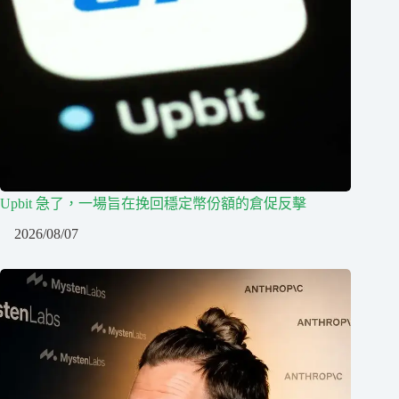
Upbit 急了，一場旨在挽回穩定幣份額的倉促反擊
2026/08/07