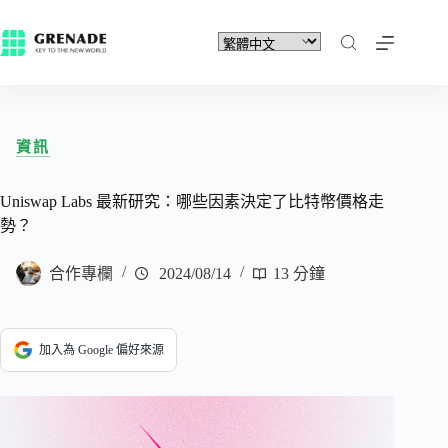
資訊
Uniswap Labs 最新研究：哪些因素決定了比特幣價格走
勢？
合作專欄
2024/08/14
13 分鐘
加入為 Google 偏好來源