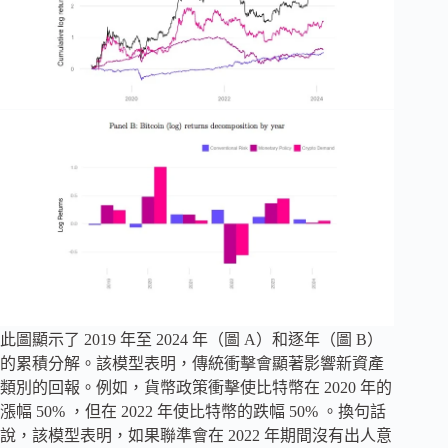
此圖顯示了 2019 年至 2024 年（圖 A）和逐年（圖 B）
的累積分解。該模型表明，傳統衝擊會顯著影響新資產
類別的回報。例如，貨幣政策衝擊使比特幣在 2020 年的
漲幅 50% ，但在 2022 年使比特幣的跌幅 50% 。換句話
說，該模型表明，如果聯準會在 2022 年期間沒有出人意