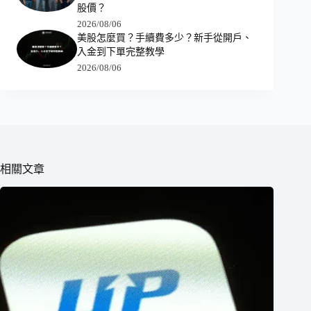
股價？
2026/08/06
美股怎麼買？手續費多少？新手從開戶、
入金到下單完整教學
2026/08/06
相關文章