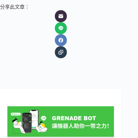
分享此文章：