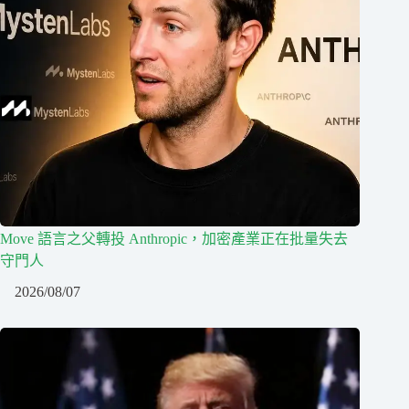
Move 語言之父轉投 Anthropic，加密產業正在批量失去
守門人
2026/08/07