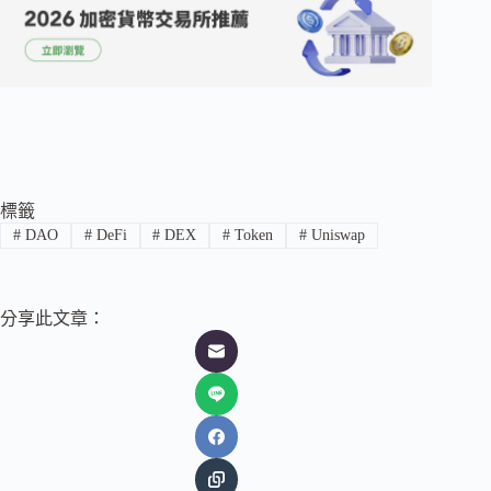
標籤
#
DAO
#
DeFi
#
DEX
#
Token
#
Uniswap
分享此文章：