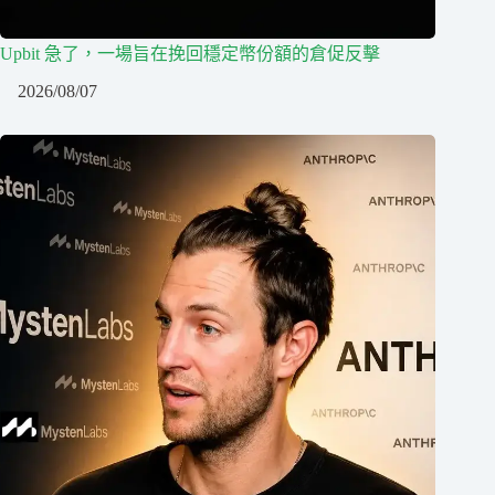
Upbit 急了，一場旨在挽回穩定幣份額的倉促反擊
2026/08/07