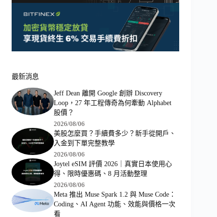
最新消息
Jeff Dean 離開 Google 創辦 Discovery
Loop，27 年工程傳奇為何牽動 Alphabet
股價？
2026/08/06
美股怎麼買？手續費多少？新手從開戶、
入金到下單完整教學
2026/08/06
Joytel eSIM 評價 2026｜真實日本使用心
得、限時優惠碼、8 月活動整理
2026/08/06
Meta 推出 Muse Spark 1.2 與 Muse Code：
Coding、AI Agent 功能、效能與價格一次
看