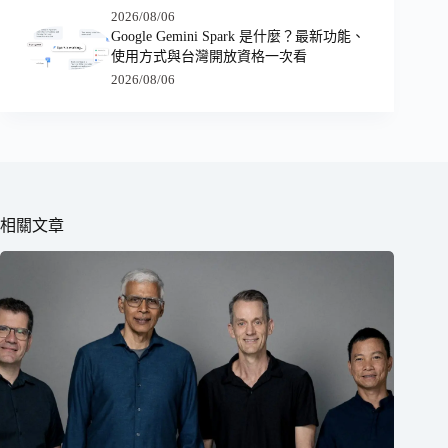
2026/08/06
Google Gemini Spark 是什麼？最新功能、
使用方式與台灣開放資格一次看
2026/08/06
相關文章