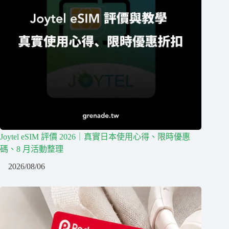
Joytel eSIM 評價 2026｜真實日本使用心得、限時優惠
碼、8 月活動整理
2026/08/06