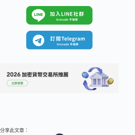
分享此文章：