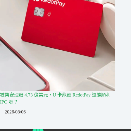
被幣安理賠 4.73 億美元，U 卡龍頭 RedotPay 還能順利
IPO 嗎？
2026/08/06