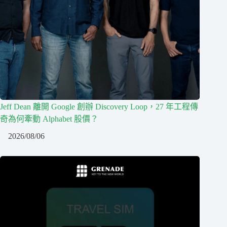
Jeff Dean 離開 Google 創辦 Discovery Loop，27 年工程傳
奇為何牽動 Alphabet 股價？
2026/08/06