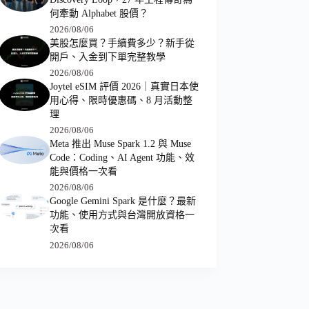
何牽動 Alphabet 股價？
2026/08/06
美股怎麼買？手續費多少？新手從
開戶、入金到下單完整教學
2026/08/06
Joytel eSIM 評價 2026｜真實日本使
用心得、限時優惠碼、8 月活動整
理
2026/08/06
Meta 推出 Muse Spark 1.2 與 Muse
Code：Coding、AI Agent 功能、效
能與價格一次看
2026/08/06
Google Gemini Spark 是什麼？最新
功能、使用方式與台灣開放資格一
次看
2026/08/06