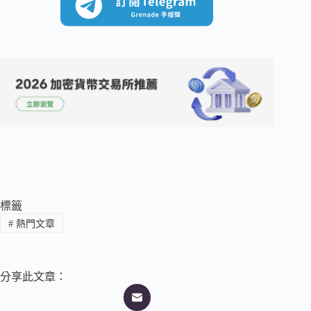
標籤
#
熱門文章
分享此文章：