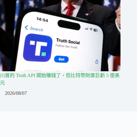
川普的 Truth API 開始賺錢了，但比特幣財庫巨虧 5 億美
元
2026/08/07