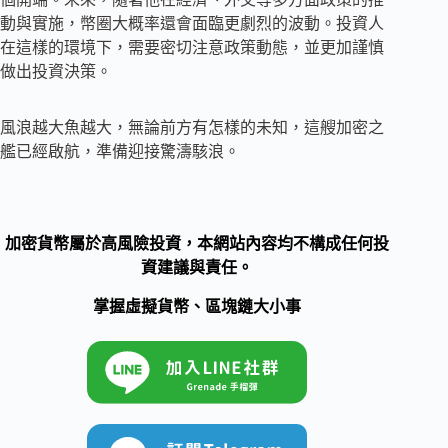
動與實施，幣圈大概率還會面臨更劇烈的波動。投資人
在這樣的環境下，需要密切注意政策動態，並更加謹慎
做出投資決策。
風浪越大魚越大，無論前方有怎樣的未​​知，這艘加密之
艦已經啟航，準備迎接驚濤駭浪。
加密貨幣屬於高風險投資，本網站內容均不構成任何投
資建議與責任。
掌握虛擬貨幣、區塊鏈大小事