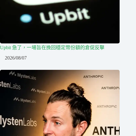
Upbit 急了，一場旨在挽回穩定幣份額的倉促反擊
2026/08/07