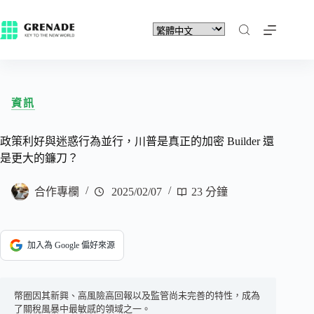
資訊
政策利好與迷惑行為並行，川普是真正的加密 Builder 還
是更大的鐮刀？
合作專欄
2025/02/07
23 分鐘
加入為 Google 偏好來源
幣圈因其新興、高風險高回報以及監管尚未完善的特性，成為
了關稅風暴中最敏感的領域之一。