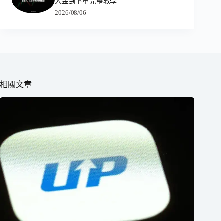
入金到下單完整教學
2026/08/06
相關文章