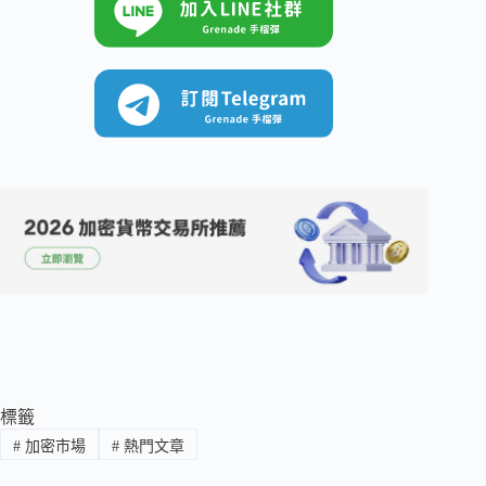
標籤
#
加密市場
#
熱門文章