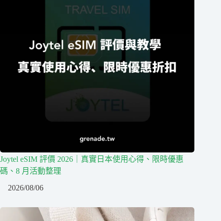
Joytel eSIM 評價 2026｜真實日本使用心得、限時優惠
碼、8 月活動整理
2026/08/06