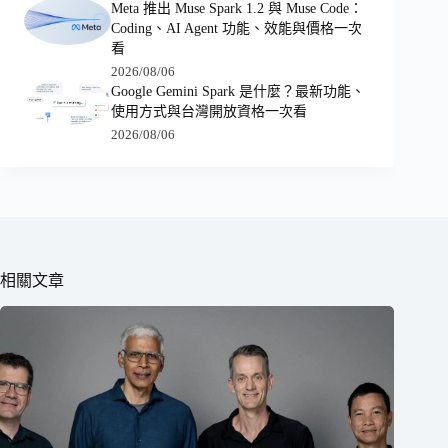
Meta 推出 Muse Spark 1.2 與 Muse Code：
Coding、AI Agent 功能、效能與價格一次
看
2026/08/06
Google Gemini Spark 是什麼？最新功能、
使用方式與台灣開放資格一次看
2026/08/06
相關文章