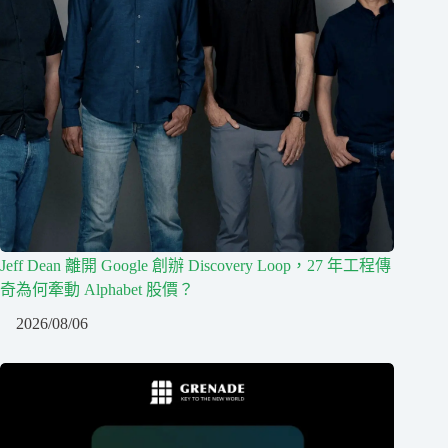
Jeff Dean 離開 Google 創辦 Discovery Loop，27 年工程傳
奇為何牽動 Alphabet 股價？
2026/08/06