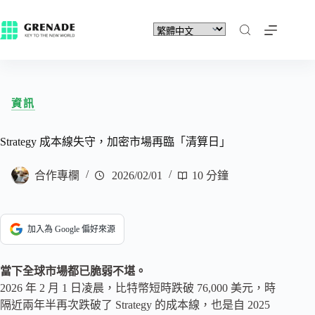
資訊
Strategy 成本線失守，加密市場再臨「清算日」
合作專欄
2026/02/01
10 分鐘
加入為 Google 偏好來源
當下全球市場都已脆弱不堪。
2026 年 2 月 1 日凌晨，比特幣短時跌破 76,000 美元，時
隔近兩年半再次跌破了 Strategy 的成本線，也是自 2025