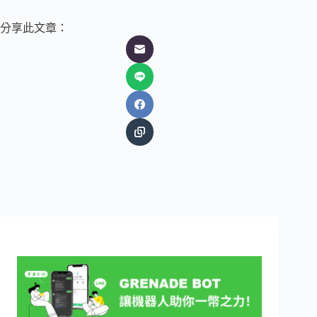
分享此文章：