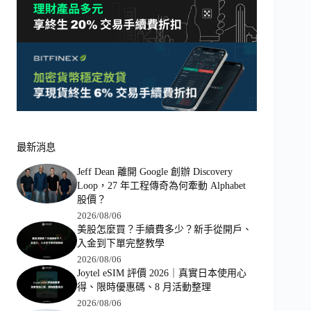
最新消息
Jeff Dean 離開 Google 創辦 Discovery
Loop，27 年工程傳奇為何牽動 Alphabet
股價？
2026/08/06
美股怎麼買？手續費多少？新手從開戶、
入金到下單完整教學
2026/08/06
Joytel eSIM 評價 2026｜真實日本使用心
得、限時優惠碼、8 月活動整理
2026/08/06