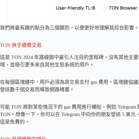
我們將最有趣的點分為三個類別，以便更好地理解其綜合影響。
TON 無手續費交易
這是 TON 2024 年路線圖中最引人注目的里程碑。沒有其他主
域，並吸引更多來自其他生態系統的用戶。
在每個區塊鏈中，用戶必須為其交易支付 gas 費用。區塊鏈協議
發送數千個交易而導致網路堵塞。
可能 TON 將對某些情況下的 gas 費用進行補貼，例如 Teleg
TON。想像一下，你可以在 Telegram 中向你的朋友發送 
這是免費的。