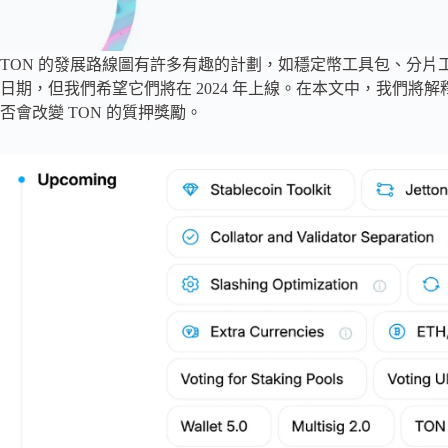
TON 的發展路線圖有許多有趣的計劃，如穩定幣工具包、分片工具和
日期，但我們希望它們將在 2024 年上線。在本文中，我們
否會改變 TON 的質押獎勵。