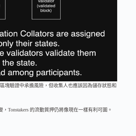
區塊驗證中承擔風險，但收集人也應該因為儲存狀態和
Tonstakers 的流動質押仍將像現在一樣有利可圖。