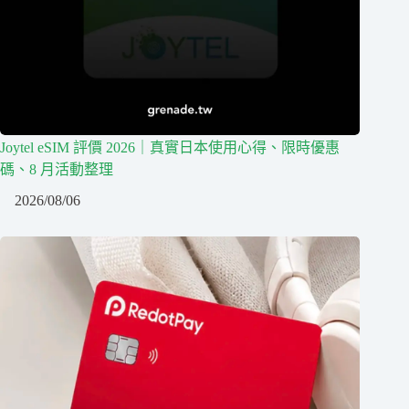
Joytel eSIM 評價 2026｜真實日本使用心得、限時優惠
碼、8 月活動整理
2026/08/06