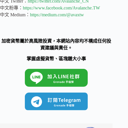
中文 Twitter：
https://twitter.com/Avalanche_CN
中文粉專：
https://www.facebook.com/Avalanche.TW
中文 Medium：
https://medium.com/@avaxtw
加密貨幣屬於高風險投資，本網站內容均不構成任何投
資建議與責任。
掌握虛擬貨幣、區塊鏈大小事