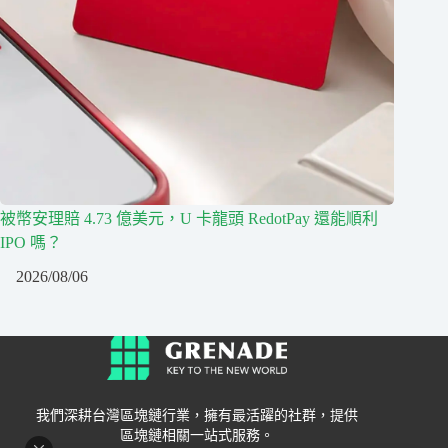
被幣安理賠 4.73 億美元，U 卡龍頭 RedotPay 還能順利
IPO 嗎？
2026/08/06
我們深耕台灣區塊鏈行業，擁有最活躍的社群，提供
區塊鏈相關一站式服務。