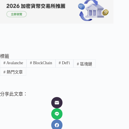
標籤
#
Avalanche
#
BlockChain
#
DeFi
#
區塊鏈
#
熱門文章
分享此文章：