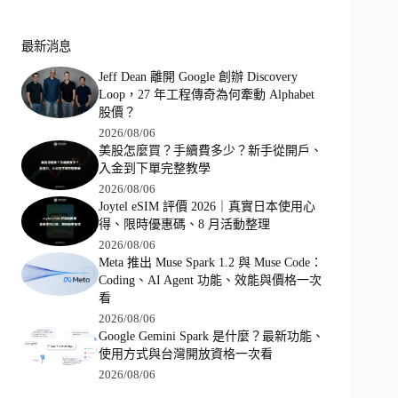
最新消息
Jeff Dean 離開 Google 創辦 Discovery
Loop，27 年工程傳奇為何牽動 Alphabet
股價？
2026/08/06
美股怎麼買？手續費多少？新手從開戶、
入金到下單完整教學
2026/08/06
Joytel eSIM 評價 2026｜真實日本使用心
得、限時優惠碼、8 月活動整理
2026/08/06
Meta 推出 Muse Spark 1.2 與 Muse Code：
Coding、AI Agent 功能、效能與價格一次
看
2026/08/06
Google Gemini Spark 是什麼？最新功能、
使用方式與台灣開放資格一次看
2026/08/06