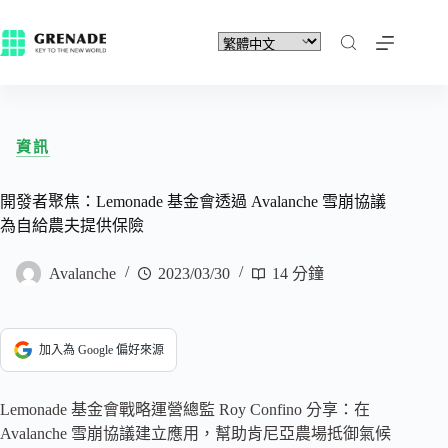
資訊
開發者聚焦：Lemonade 基金會透過 Avalanche 雪崩協議
為自給農夫提供保險
Avalanche
2023/03/30
14 分鐘
加入為 Google 偏好來源
Lemonade 基金會戰略運營總監 Roy Confino 分享：在
Avalanche 雪崩協議建立應用，幫助肯尼亞農場抵御氣候