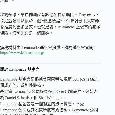
群體 ”。
縱觀全球，單在非洲就有數億名自給農民。 Roy 表示，
肯尼亞項目類似於一個 “概念驗證”，保險計劃未來可能
會推廣到更多國家。也就是說，Avalanche 上現有的氣候
保險，很可能只是一個開始。
撰稿材料由 Lemonade 基金會提供，詳見基金會官網：
https://www.lemonade.org/
關於 Lemonade 基金會
Lemonade 基金會是根據美國國稅法規第 501 (c)(4) 條註
冊成立的非營利性機構。
基金會 Lemonade 公司股東在 IPO 前出資設立，創始人
為 Daniel Schreiber 和 Shai Wininger。
Lemonade 基金會是一個獨立的法律實體，不受
Lemonade 公司或其股東所擁有或控制。Lemonade 公司