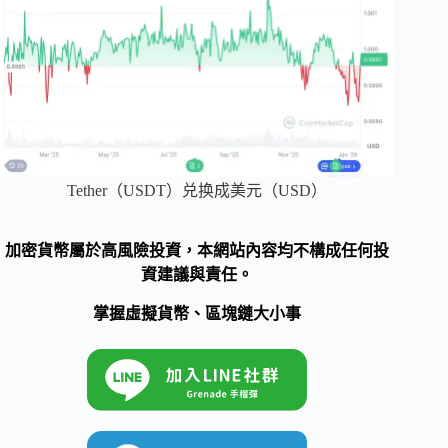
Tether（USDT）兑换成美元（USD）
加密貨幣屬於高風險投資，本網站內容均不構成任何投
資建議與責任。
掌握虛擬貨幣、區塊鏈大小事