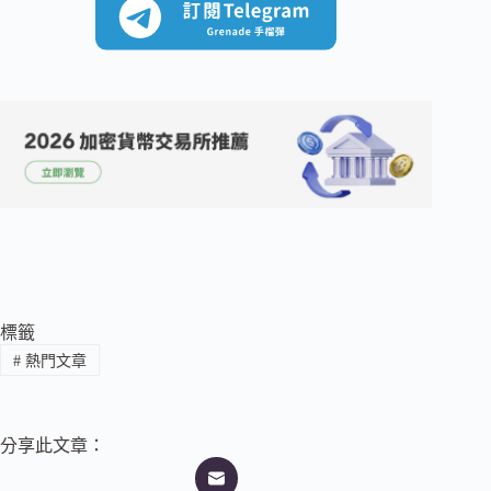
標籤
#
熱門文章
分享此文章：