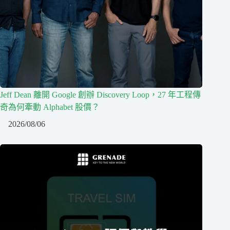
Jeff Dean 離開 Google 創辦 Discovery Loop，27 年工程傳
奇為何牽動 Alphabet 股價？
2026/08/06