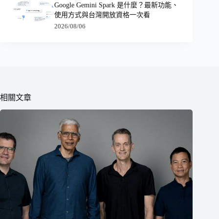
Google Gemini Spark 是什麼？最新功能、
使用方式與台灣開放資格一次看
2026/08/06
相關文章