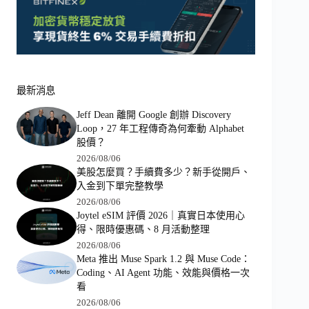
最新消息
Jeff Dean 離開 Google 創辦 Discovery
Loop，27 年工程傳奇為何牽動 Alphabet
股價？
2026/08/06
美股怎麼買？手續費多少？新手從開戶、
入金到下單完整教學
2026/08/06
Joytel eSIM 評價 2026｜真實日本使用心
得、限時優惠碼、8 月活動整理
2026/08/06
Meta 推出 Muse Spark 1.2 與 Muse Code：
Coding、AI Agent 功能、效能與價格一次
看
2026/08/06