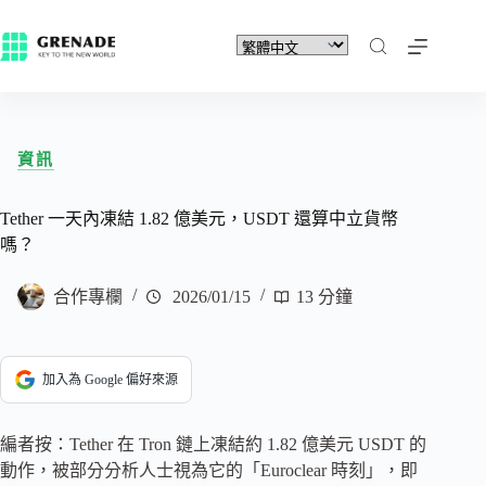
資訊
Tether 一天內凍結 1.82 億美元，USDT 還算中立貨幣
嗎？
合作專欄
2026/01/15
13 分鐘
加入為 Google 偏好來源
編者按：Tether 在 Tron 鏈上凍結約 1.82 億美元 USDT 的
動作，被部分分析人士視為它的「Euroclear 時刻」，即