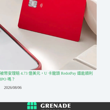
被幣安理賠 4.73 億美元，U 卡龍頭 RedotPay 還能順利
IPO 嗎？
2026/08/06