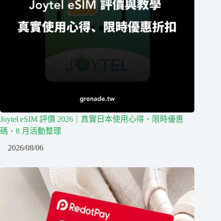
Joytel eSIM 評價 2026｜真實日本使用心得、限時優惠
碼、8 月活動整理
2026/08/06