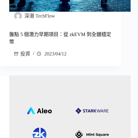
深潮 TechFlow
盤點 5 個潛力早期項目：從 zkEVM 到全鏈穩定
幣
投資
2023/04/12