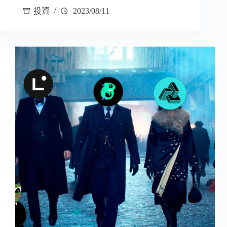
投資
2023/08/11