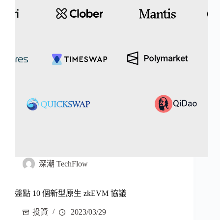
深潮 TechFlow
盤點 10 個新型原生 zkEVM 協議
投資
2023/03/29