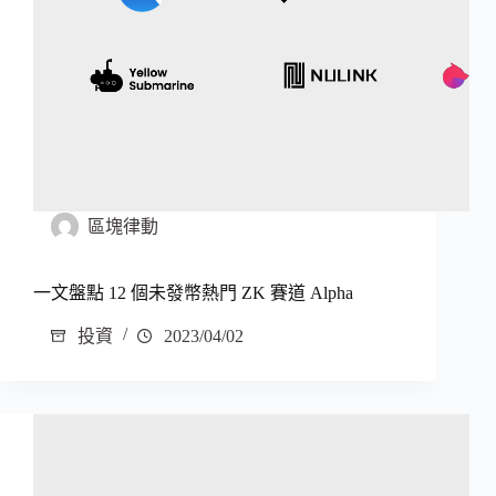
區塊律動
一文盤點 12 個未發幣熱門 ZK 賽道 Alpha
投資
2023/04/02