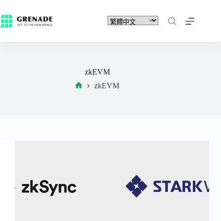
zkEVM
zkEVM