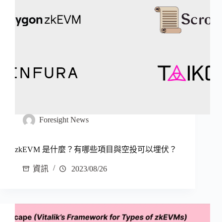
Foresight News
zkEVM 是什麼？有哪些項目與空投可以埋伏？
資訊
2023/08/26