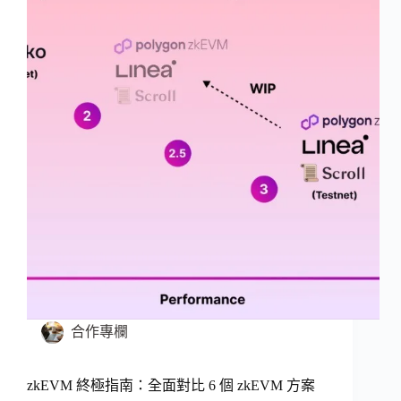
合作專欄
zkEVM 終極指南：全面對比 6 個 zkEVM 方案