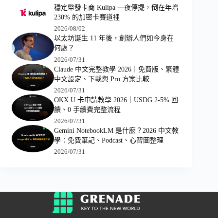
穩定幣發卡商 Kulipa 一夜停擺，倒在年增
230% 的加密卡賽道裡
2026/08/02
以太坊誕生 11 年後，創辦人們如今身在
何處？
2026/07/31
Claude 中文完整教學 2026｜免費版、繁體
中文設定、下載與 Pro 方案比較
2026/07/31
OKX U 卡申請教學 2026｜USDG 2-5% 回
饋、0 手續費完整流程
2026/07/31
Gemini NotebookLM 是什麼？2026 中文教
學：免費筆記、Podcast、心智圖整理
2026/07/31