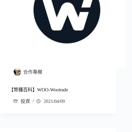
合作專欄
【幣種百科】WOO-Wootrade
投資
2021/04/09