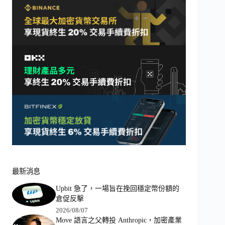
最新消息
Upbit 急了，一場旨在挽回穩定幣份額的
倉促反擊
2026/08/07
Move 語言之父轉投 Anthropic，加密產業