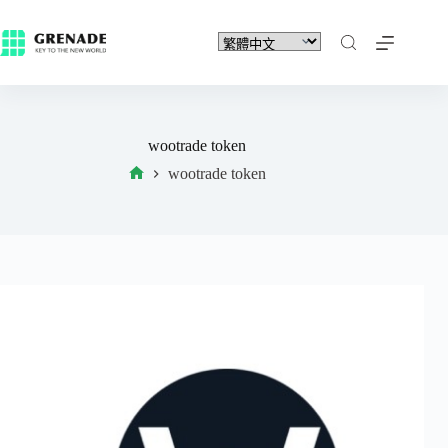
wootrade token
wootrade token