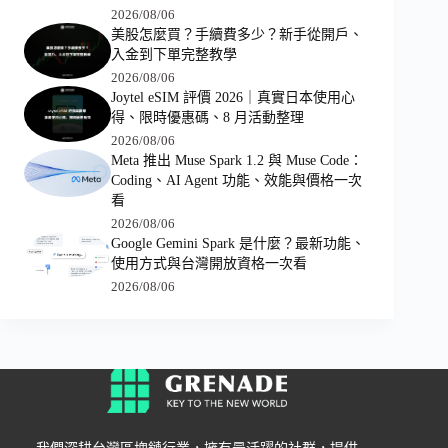
2026/08/06
美股怎麼買？手續費多少？新手從開戶、
入金到下單完整教學
2026/08/06
Joytel eSIM 評價 2026｜真實日本使用心
得、限時優惠碼、8 月活動整理
2026/08/06
Meta 推出 Muse Spark 1.2 與 Muse Code：
Coding、AI Agent 功能、效能與價格一次
看
2026/08/06
Google Gemini Spark 是什麼？最新功能、
使用方式與台灣開放資格一次看
2026/08/06