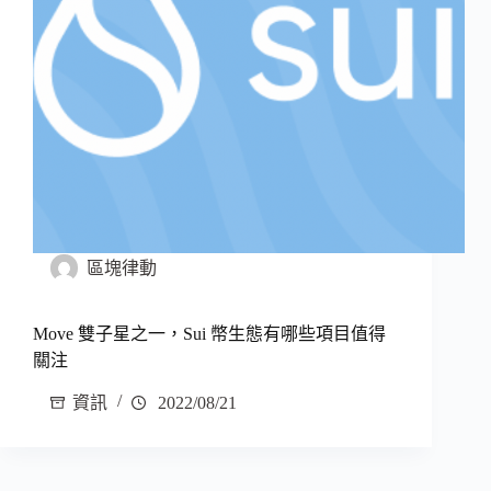
區塊律動
Move 雙子星之一，Sui 幣生態有哪些項目值得
關注
資訊
2022/08/21