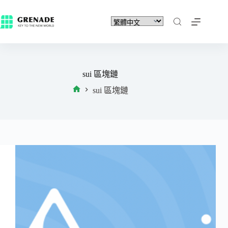
sui 區塊鏈
sui 區塊鏈