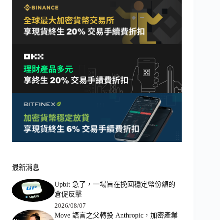
最新消息
Upbit 急了，一場旨在挽回穩定幣份額的
倉促反擊
2026/08/07
Move 語言之父轉投 Anthropic，加密產業