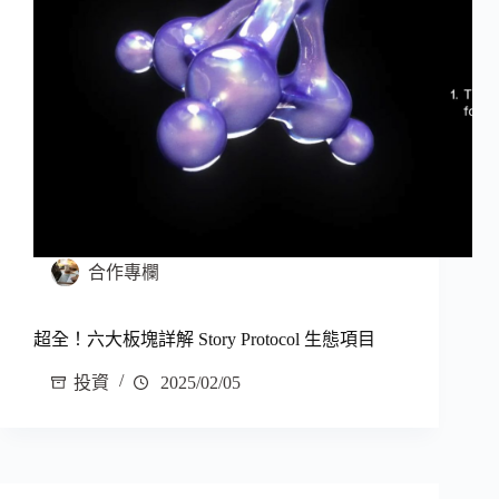
合作專欄
超全！六大板塊詳解 Story Protocol 生態項目
投資
2025/02/05