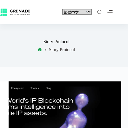
Story Protocol
Story Protocol