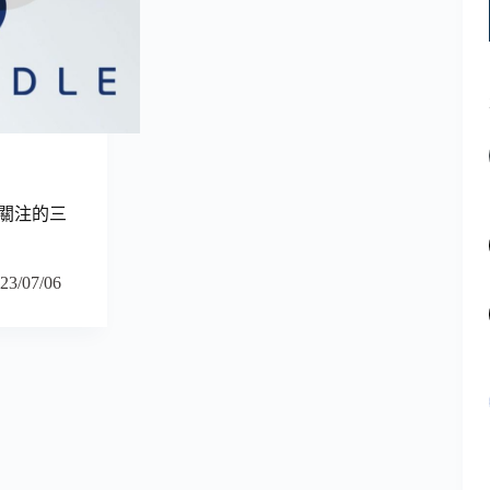
值得關注的三
23/07/06