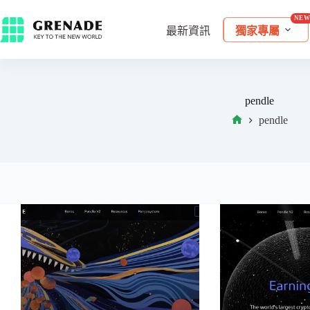
最新資訊
獨家專屬
pendle
pendle