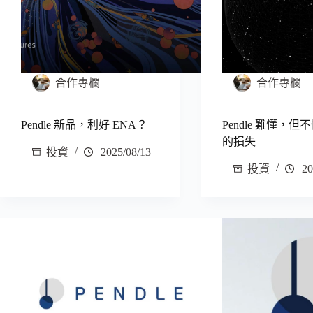
合作專欄
合作專欄
Pendle 新品，利好 ENA？
Pendle 難懂，
的損失
投資
2025/08/13
投資
20