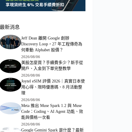
最新消息
Jeff Dean 離開 Google 創辦
Discovery Loop，27 年工程傳奇為
何牽動 Alphabet 股價？
2026/08/06
美股怎麼買？手續費多少？新手從
開戶、入金到下單完整教學
2026/08/06
Joytel eSIM 評價 2026｜真實日本使
用心得、限時優惠碼、8 月活動整
理
2026/08/06
Meta 推出 Muse Spark 1.2 與 Muse
Code：Coding、AI Agent 功能、效
能與價格一次看
2026/08/06
Google Gemini Spark 是什麼？最新