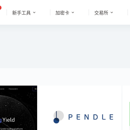
新手工具
加密卡
交易所