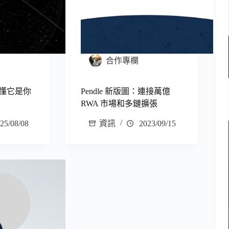
合作專欄
但不懂它是你
Pendle 新版圖：連接萬億
RWA 市場和多鏈擴張
25/08/08
資訊
2023/09/15