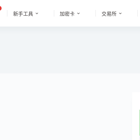
新手工具
加密卡
交易所