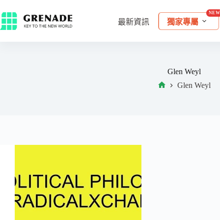
最新資訊
獨家專屬
Glen Weyl
Glen Weyl