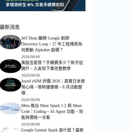
最新消息
Jeff Dean 離開 Google 創辦
Discovery Loop，27 年工程傳奇為
何牽動 Alphabet 股價？
2026/08/06
美股怎麼買？手續費多少？新手從
開戶、入金到下單完整教學
2026/08/06
Joytel eSIM 評價 2026｜真實日本使
用心得、限時優惠碼、8 月活動整
理
2026/08/06
Meta 推出 Muse Spark 1.2 與 Muse
Code：Coding、AI Agent 功能、效
能與價格一次看
2026/08/06
Google Gemini Spark 是什麼？最新