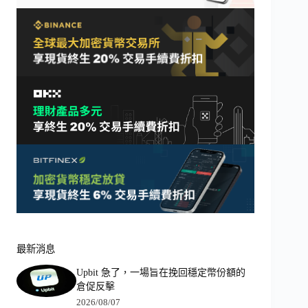
最新消息
Upbit 急了，一場旨在挽回穩定幣份額的
倉促反擊
2026/08/07