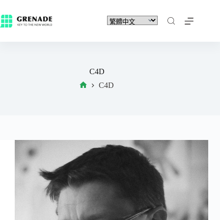
C4D
C4D