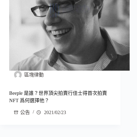
區塊律動
Beeple 是誰？世界頂尖拍賣行佳士得首次拍賣
NFT 爲何選擇他？
公告
2021/02/23