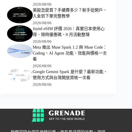
2026/08/06
美股怎麼買？手續費多少？新手從開戶、
入金到下單完整教學
2026/08/06
Joytel eSIM 評價 2026｜真實日本使用心
得、限時優惠碼、8 月活動整理
2026/08/06
Meta 推出 Muse Spark 1.2 與 Muse Code：
Coding、AI Agent 功能、效能與價格一次
看
2026/08/06
Google Gemini Spark 是什麼？最新功能、
使用方式與台灣開放資格一次看
2026/08/06