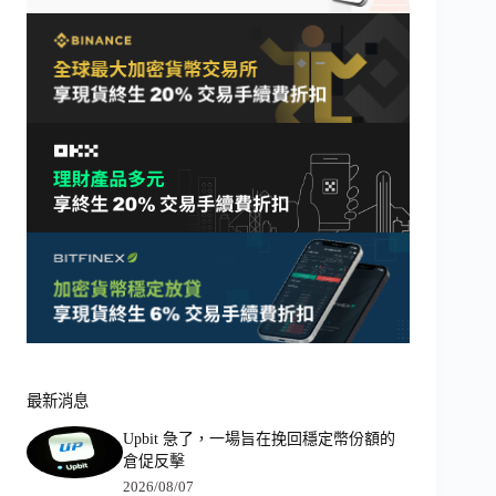
最新消息
Upbit 急了，一場旨在挽回穩定幣份額的
倉促反擊
2026/08/07