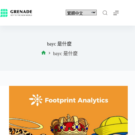
bayc 是什麼
bayc 是什麼