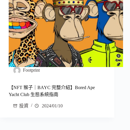
Footprint
【NFT 猴子｜BAYC 完整介紹】Bored Ape
Yacht Club 生態系統指南
投資
2024/01/10