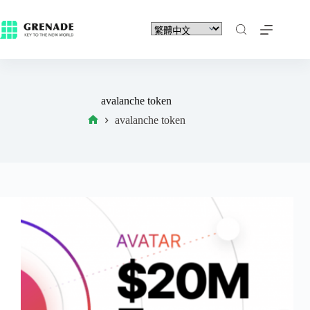
avalanche token
avalanche token