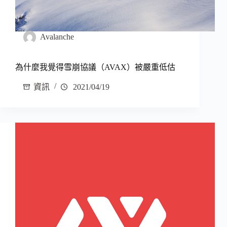
Avalanche
為什麼我覺得雪崩協議（AVAX）被嚴重低估
資訊
2021/04/19