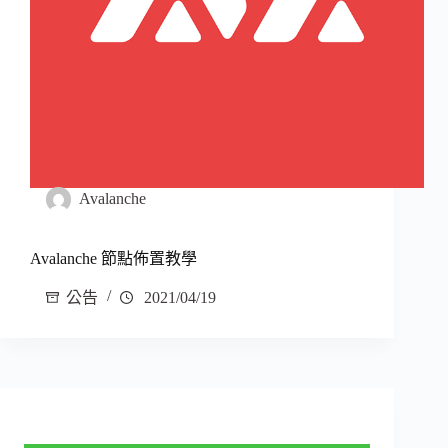
Avalanche
Avalanche 節點佈置教學
公告
2021/04/19