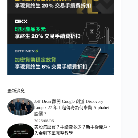
最新消息
Jeff Dean 離開 Google 創辦 Discovery
Loop，27 年工程傳奇為何牽動 Alphabet
股價？
2026/08/06
美股怎麼買？手續費多少？新手從開戶、
入金到下單完整教學