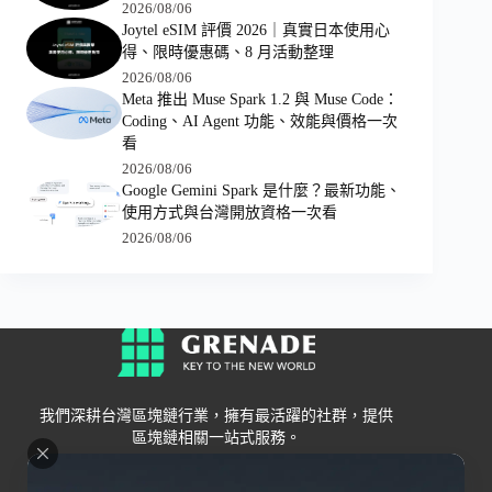
2026/08/06
Joytel eSIM 評價 2026｜真實日本使用心
得、限時優惠碼、8 月活動整理
2026/08/06
Meta 推出 Muse Spark 1.2 與 Muse Code：
Coding、AI Agent 功能、效能與價格一次
看
2026/08/06
Google Gemini Spark 是什麼？最新功能、
使用方式與台灣開放資格一次看
2026/08/06
我們深耕台灣區塊鏈行業，擁有最活躍的社群，提供
區塊鏈相關一站式服務。