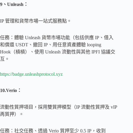
9、Unleash：
IP 管理和貨幣市場一站式服務點。
任務：體驗 Unleash 貨幣市場功能（包括供應 IP、借入
和償還 USDT、撤回 IP、用任意資產體驗 looping
Hook（槓槓）、使用 Unleash 流動性與其他 IPFI 協議交
互。
https://badge.unleashprotocol.xyz
10.Verio：
流動性質押項目，採用雙質押模型（IP 流動性質押及 vIP
再質押）。
任務：社交任務、透過 Verio 質押至少 0.5 IP，收到