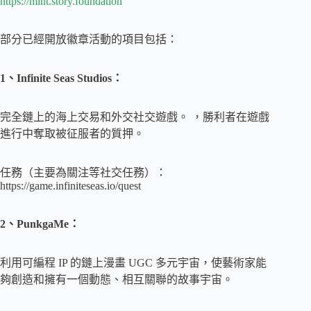
https://mint.story.foundation
部分已經開放徽章活動的項目包括：
1、Infinite Seas Studios：
完全鏈上的海上交易和外交社交遊戲。 ，勝利者在遊戲
進行中奪取被征服者的質押。
任務（主要為關注等社交任務）：
https://game.infiniteseas.io/quest
2、PunkgaMe：
利用可編程 IP 的鏈上漫畫 UGC 多元宇宙，使藝術家能
夠創造和擁有一個動態、相互關聯的故事宇宙。