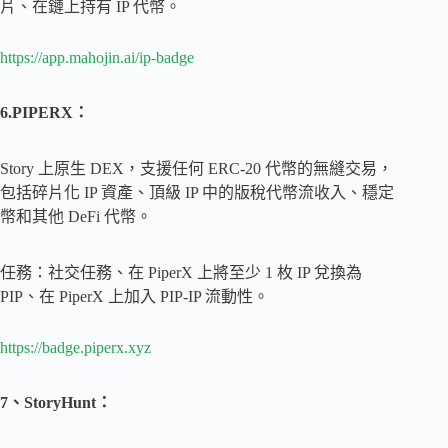
片、在鏈上持有 IP 代幣。
https://app.mahojin.ai/ip-badge
6.PIPERX：
Story 上原生 DEX，支援任何 ERC-20 代幣的無縫交易，
包括碎片化 IP 資產、頂級 IP 中的版稅代幣流收入、穩定
幣和其他 DeFi 代幣。
任務：社交任務、在 PiperX 上將至少 1 枚 IP 兌換為
PIP、在 PiperX 上加入 PIP-IP 流動性。
https://badge.piperx.xyz
7、StoryHunt：