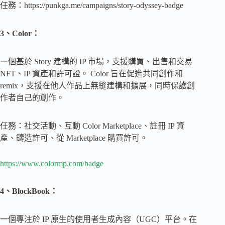
任務：https://punkga.me/campaigns/story-odyssey-badge
3、Color：
一個基於 Story 建構的 IP 市場，支援購買、出售和交易
NFT、IP 資產和許可證。 Color 旨在促進共同創作和
remix，支援在他人作品上無縫建構和擴展，同時保護創
作者自己的創作。
任務：社交活動、互動 Color Marketplace、註冊 IP 資
產、鑄造許可、從 Marketplace 購買許可。
https://www.colormp.com/badge
4、BlockBook：
一個專注於 IP 原生的使用者生成內容（UGC）平台。在