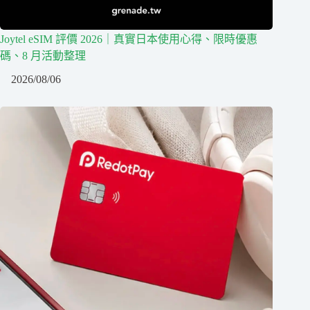
Joytel eSIM 評價 2026｜真實日本使用心得、限時優惠
碼、8 月活動整理
2026/08/06