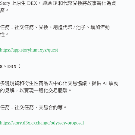
Story 上原生 DEX，透過 IP 和代幣兌換將故事轉化為資
產。
任務：社交任務、兌換、創造代幣 / 池子、增加流動
性。
https://app.storyhunt.xyz/quest
8、D3X：
多鏈現貨和衍生性商品去中心化交易協議，提供 AI 驅動
的見解，以實現一體化交易體驗。
任務：社交任務、交易合約等。
https://story.d3x.exchange/odyssey-proposal