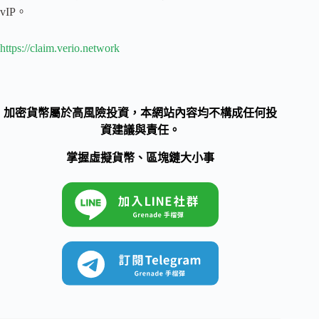
vIP。
https://claim.verio.network
加密貨幣屬於高風險投資，本網站內容均不構成任何投
資建議與責任。
掌握虛擬貨幣、區塊鏈大小事