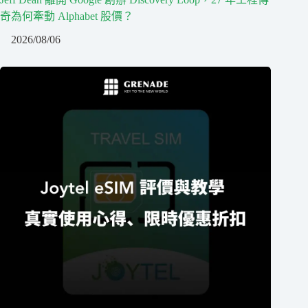
奇為何牽動 Alphabet 股價？
2026/08/06