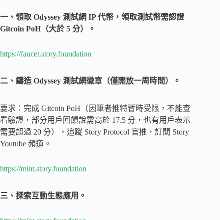
一、領取 Odyssey 測試網 IP 代幣，領取測試幣需認證
Gitcoin PoH（大於 5 分）。
https://faucet.story.foundation
二、鑄造 Odyssey 測試網徽章（僅開放一周時間）。
要求：完成 Gitcoin PoH（因筆者推特暫時受限，不能查
看驗證，部分用戶回饋說需高於 17.5 分，也有用戶表示
需要超過 20 分），追蹤 Story Protocol 官推，訂閱 Story
Youtube 頻道。
https://mint.story.foundation
三、探索互動生態應用。