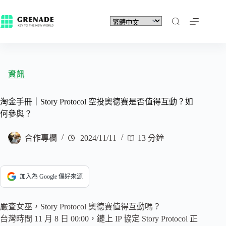
資訊
淘金手冊｜Story Protocol 空投奧德賽是否值得互動？如
何參與？
合作專欄
2024/11/11
13 分鐘
加入為 Google 偏好來源
嚴查女巫，Story Protocol 奧德賽值得互動嗎？
台灣時間 11 月 8 日 00:00，鏈上 IP 協定 Story Protocol 正