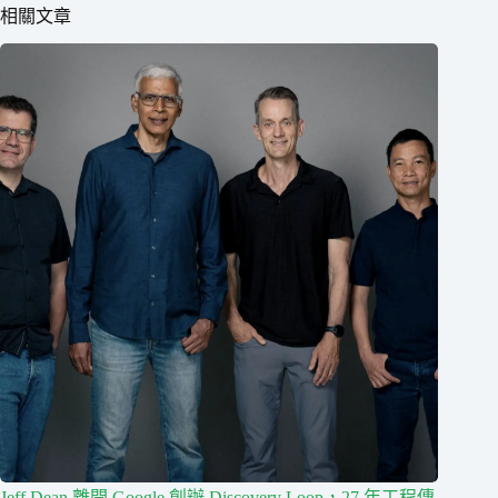
相關文章
Jeff Dean 離開 Google 創辦 Discovery Loop，27 年工程傳