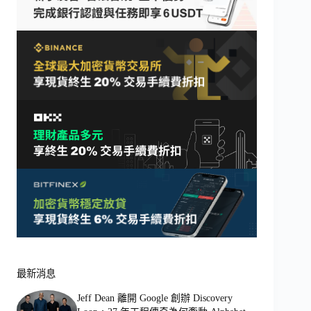
最新消息
Jeff Dean 離開 Google 創辦 Discovery