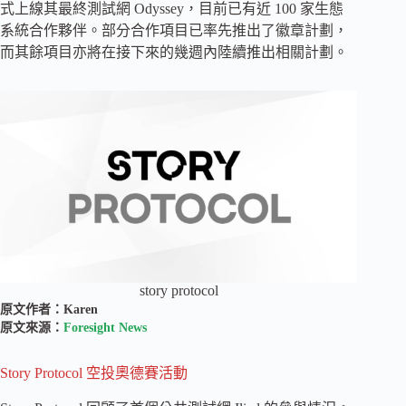
式上線其最終測試網 Odyssey，目前已有近 100 家生態
系統合作夥伴。部分合作項目已率先推出了徽章計劃，
而其餘項目亦將在接下來的幾週內陸續推出相關計劃。
story protocol
原文作者：Karen
原文來源：
Foresight News
Story Protocol 空投奧德賽活動