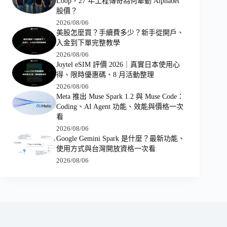
Loop，27 年工程傳奇為何牽動 Alphabet
股價？
2026/08/06
美股怎麼買？手續費多少？新手從開戶、
入金到下單完整教學
2026/08/06
Joytel eSIM 評價 2026｜真實日本使用心
得、限時優惠碼、8 月活動整理
2026/08/06
Meta 推出 Muse Spark 1.2 與 Muse Code：
Coding、AI Agent 功能、效能與價格一次
看
2026/08/06
Google Gemini Spark 是什麼？最新功能、
使用方式與台灣開放資格一次看
2026/08/06