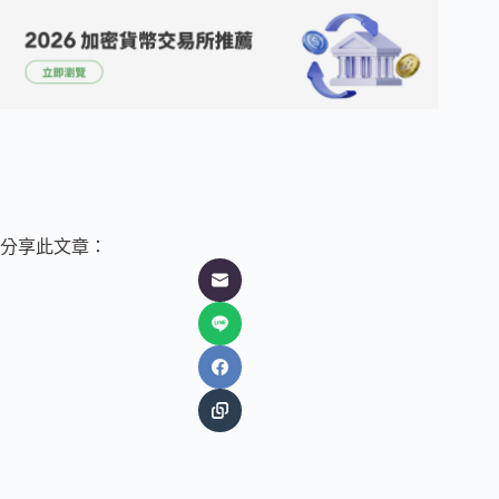
分享此文章：