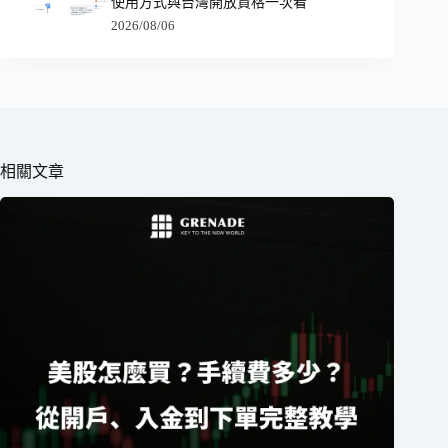
使用方式與台灣開放資格一次看
2026/08/06
相關文章