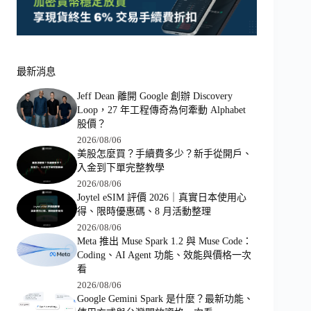
最新消息
Jeff Dean 離開 Google 創辦 Discovery
Loop，27 年工程傳奇為何牽動 Alphabet
股價？
2026/08/06
美股怎麼買？手續費多少？新手從開戶、
入金到下單完整教學
2026/08/06
Joytel eSIM 評價 2026｜真實日本使用心
得、限時優惠碼、8 月活動整理
2026/08/06
Meta 推出 Muse Spark 1.2 與 Muse Code：
Coding、AI Agent 功能、效能與價格一次
看
2026/08/06
Google Gemini Spark 是什麼？最新功能、