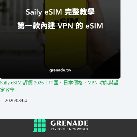
Saily eSIM 評價 2026｜中國、日本價格、VPN 功能與設
定教學
2026/08/04