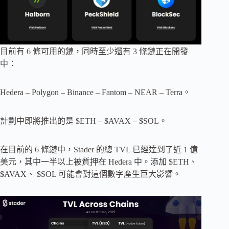
目前有 6 條可用的鏈，同時至少還有 3 條鏈正在開發
中：
Hedera – Polygon – Binance – Fantom – NEAR – Terra。
計劃中即將推出的是 $ETH – $AVAX – $SOL。
在目前的 6 條鏈中，Stader 的總 TVL 已經達到了近 1 億
美元，其中一半以上被質押在 Hedera 中。添加 $ETH、
$AVAX、 $SOL 可能會對這個數字產生巨大影響。