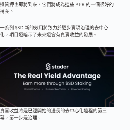
邊質押也即將到來，它們將成為這些 APR 的一個很好的
補充。
一系列 $SD 新的效用將致力於逐步實現治理的去中心
化，項目還暗示了未來還會有真實收益的發展。
真實收益將是已經開始的漫長的去中心化過程的第三
幕，第一步是治理。