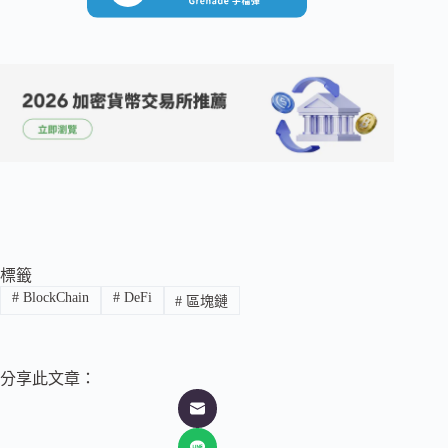
標籤
#
BlockChain
#
DeFi
#
區塊鏈
分享此文章：