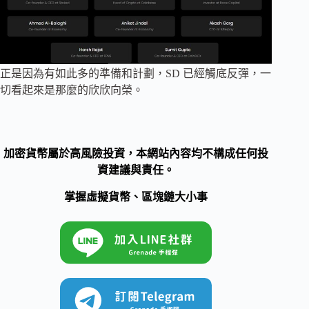
正是因為有如此多的準備和計劃，SD 已經觸底反彈，一
切看起來是那麼的欣欣向榮。
加密貨幣屬於高風險投資，本網站內容均不構成任何投
資建議與責任。
掌握虛擬貨幣、區塊鏈大小事