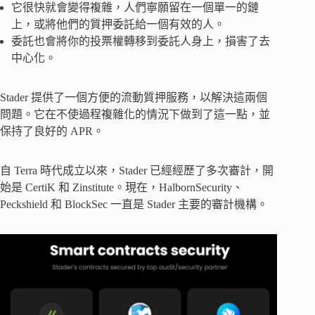
它很快就會變得複雜，人們寧願留在一個單一的鏈
上，或將他們的質押委託給一個有效的人。
委託也會將你的投票權轉移到委託人身上，損害了去
中心化。
Stader 提供了一個方便的流動質押服務，以解決這兩個
問題。它在不使過程複雜化的情況下做到了這一點，並
保持了良好的 APR。
自 Terra 時代成立以來，Stader 已經經歷了多次審計，開
始是 CertiK 和 Zinstitute。現在，HalbornSecurity、
Peckshield 和 BlockSec 一直是 Stader 主要的審計機構。