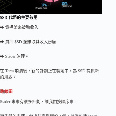
$SD 代幣的主要效用
➡ 質押帶來被動收入
➡ 質押 $SD 並賺取其收入份額
➡ Stader 治理。
在 Terra 崩潰後，新的計劃正在製定中，為 $SD 提供新
的用處。
路線圖
Stader 未來有很多計劃，讓我們按順序來。