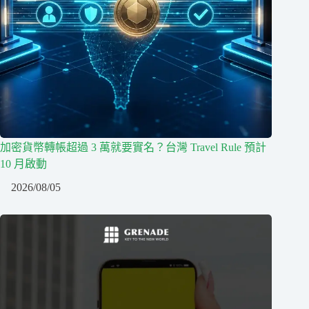
加密貨幣轉帳超過 3 萬就要實名？台灣 Travel Rule 預計
10 月啟動
2026/08/05