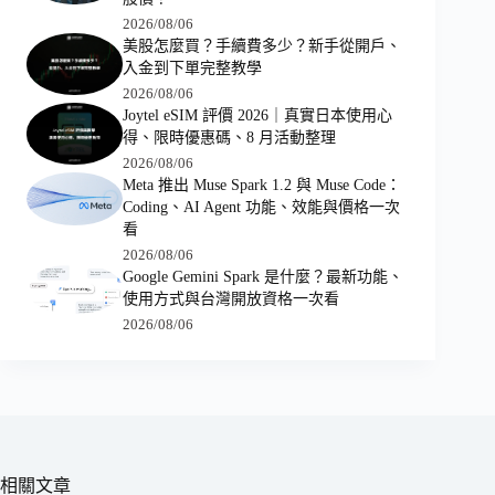
2026/08/06
美股怎麼買？手續費多少？新手從開戶、
入金到下單完整教學
2026/08/06
Joytel eSIM 評價 2026｜真實日本使用心
得、限時優惠碼、8 月活動整理
2026/08/06
Meta 推出 Muse Spark 1.2 與 Muse Code：
Coding、AI Agent 功能、效能與價格一次
看
2026/08/06
Google Gemini Spark 是什麼？最新功能、
使用方式與台灣開放資格一次看
2026/08/06
相關文章