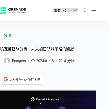
投資
穩定幣智能分析：未來加密領域策略的關鍵！
Footprint
2024/01/18
4 分鐘
加入為 Google 偏好來源