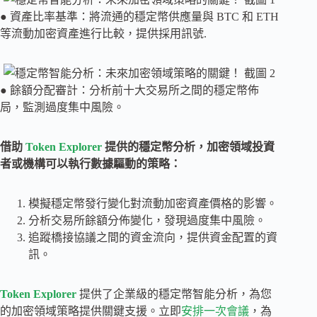
● 資產比率基準：將流通的穩定幣供應量與 BTC 和 ETH
等流動加密資產進行比較，提供採用訊號.
● 餘額分配審計：分析前十大交易所之間的穩定幣佈
局，監測過度集中風險。
借助
Token Explorer
提供的穩定幣分析，加密領域投資
者或機構可以執行數據驅動的策略：
模擬穩定幣發行變化對流動加密資產價格的影響。
分析交易所餘額分佈變化，發現過度集中風險。
追蹤橋接協議之間的資金流向，提供資金配置的資
訊。
Token Explorer
提供了企業級的穩定幣智能分析，為您
的加密領域策略提供關鍵支援。立即
安排一次會議
，為