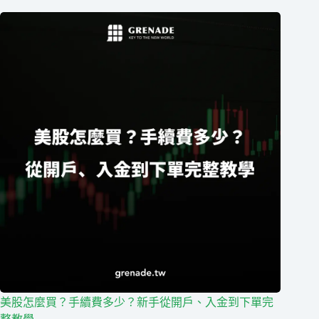
美股怎麼買？手續費多少？新手從開戶、入金到下單完