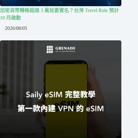
加密貨幣轉帳超過 3 萬就要實名？台灣 Travel Rule 預計
10 月啟動
2026/08/05