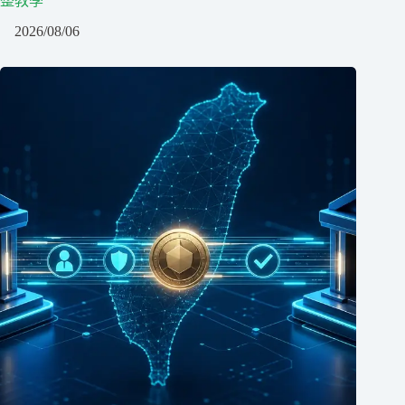
整教學
2026/08/06