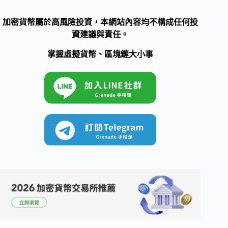
加密貨幣屬於高風險投資，本網站內容均不構成任何投
資建議與責任。
掌握虛擬貨幣、區塊鏈大小事