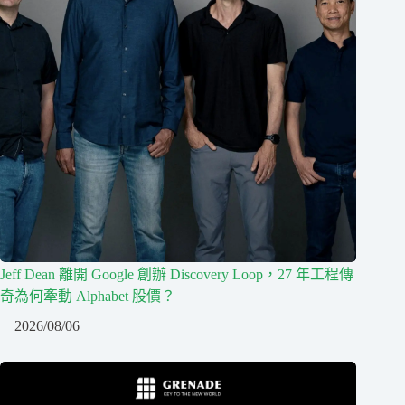
Jeff Dean 離開 Google 創辦 Discovery Loop，27 年工程傳
奇為何牽動 Alphabet 股價？
2026/08/06