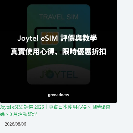
Joytel eSIM 評價 2026｜真實日本使用心得、限時優惠
碼、8 月活動整理
2026/08/06