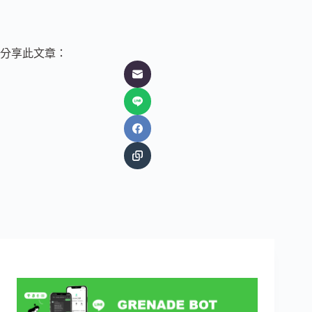
分享此文章：