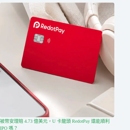
被幣安理賠 4.73 億美元，U 卡龍頭 RedotPay 還能順利
IPO 嗎？