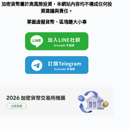
加密貨幣屬於高風險投資，本網站內容均不構成任何投
資建議與責任。
掌握虛擬貨幣、區塊鏈大小事