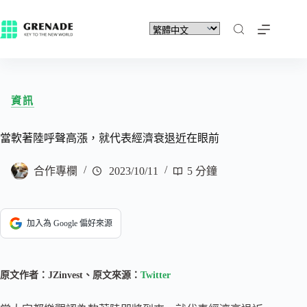
資訊
當軟著陸呼聲高漲，就代表經濟衰退近在眼前
合作專欄
2023/10/11
5 分鐘
加入為 Google 偏好來源
原文作者：JZinvest、原文來源：
Twitter