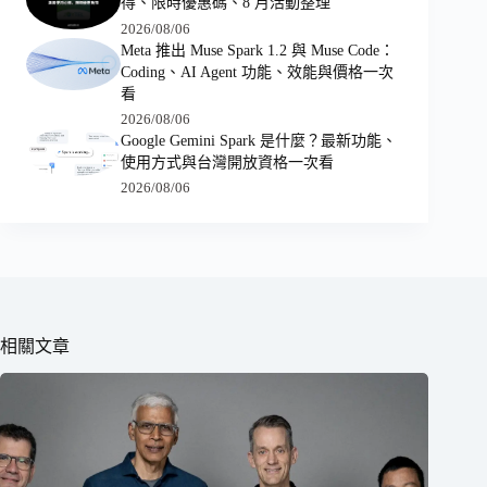
得、限時優惠碼、8 月活動整理
2026/08/06
Meta 推出 Muse Spark 1.2 與 Muse Code：
Coding、AI Agent 功能、效能與價格一次
看
2026/08/06
Google Gemini Spark 是什麼？最新功能、
使用方式與台灣開放資格一次看
2026/08/06
相關文章