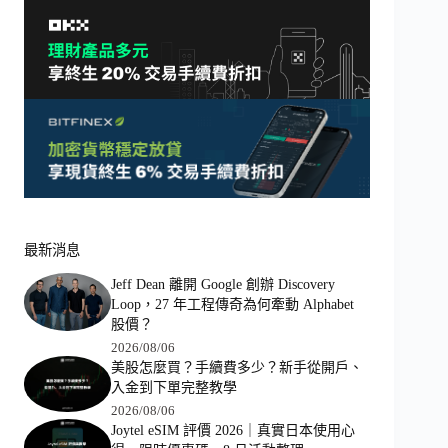
最新消息
Jeff Dean 離開 Google 創辦 Discovery
Loop，27 年工程傳奇為何牽動 Alphabet
股價？
2026/08/06
美股怎麼買？手續費多少？新手從開戶、
入金到下單完整教學
2026/08/06
Joytel eSIM 評價 2026｜真實日本使用心