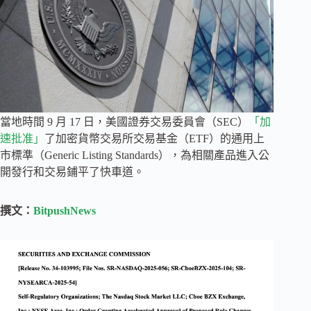
當地時間 9 月 17 日，美國證券交易委員會（SEC）
「加
速批准」
了加密貨幣交易所交易基金（ETF）的通用上
市標準（Generic Listing Standards），為相關產品進入公
開發行和交易鋪平了快車道。
撰文：
BitpushNews