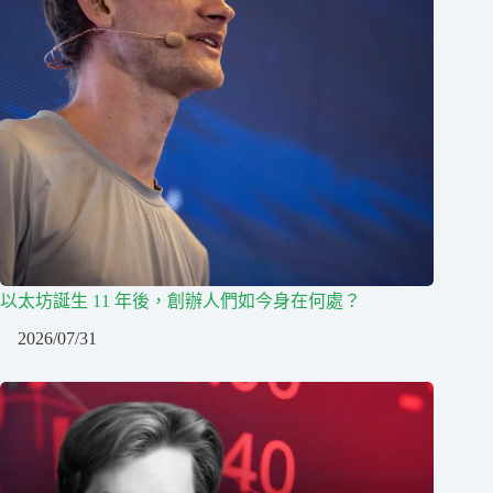
以太坊誕生 11 年後，創辦人們如今身在何處？
2026/07/31