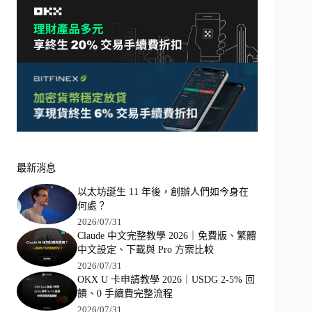
最新消息
以太坊誕生 11 年後，創辦人們如今身在
何處？
2026/07/31
Claude 中文完整教學 2026｜免費版、繁體
中文設定、下載與 Pro 方案比較
2026/07/31
OKX U 卡申請教學 2026｜USDG 2-5% 回
饋、0 手續費完整流程
2026/07/31