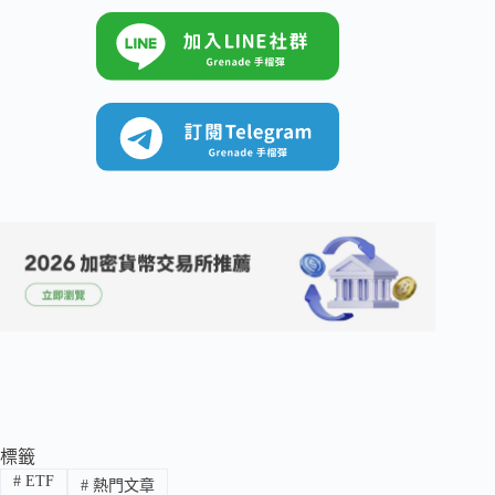
標籤
#
ETF
#
熱門文章