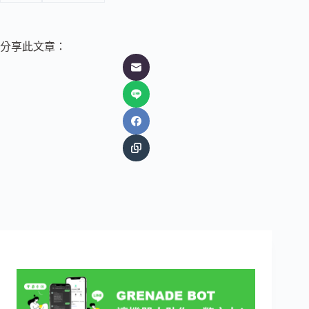
分享此文章：