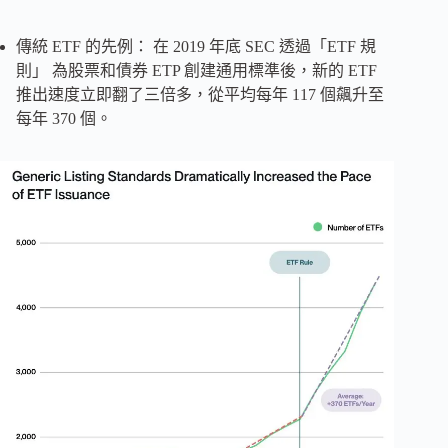
傳統 ETF 的先例： 在 2019 年底 SEC 透過「ETF 規
則」 為股票和債券 ETP 創建通用標準後，新的 ETF
推出速度立即翻了三倍多，從平均每年 117 個飆升至
每年 370 個。