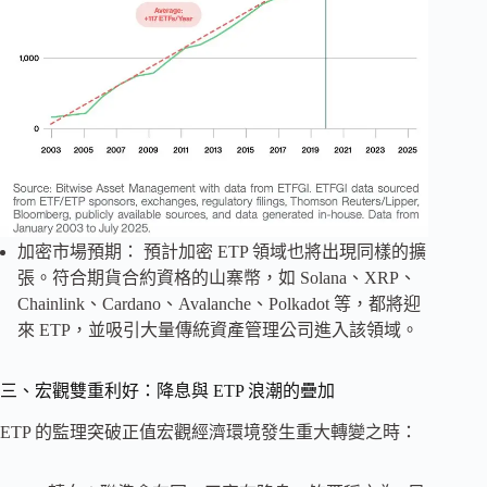
加密市場預期： 預計加密 ETP 領域也將出現同樣的擴
張。符合期貨合約資格的山寨幣，如 Solana、XRP、
Chainlink、Cardano、Avalanche、Polkadot 等，都將迎
來 ETP，並吸引大量傳統資產管理公司進入該領域。
三、宏觀雙重利好：降息與 ETP 浪潮的疊加
ETP 的監理突破正值宏觀經濟環境發生重大轉變之時：