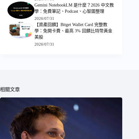
Gemini NotebookLM 是什麼？2026 中文教
學：免費筆記、Podcast、心智圖整理
2026/07/31
【資產回饋】Bitget Wallet Card 完整教
學：免開卡費、最高 3% 回饋比特幣黃金
美股
2026/07/31
相關文章