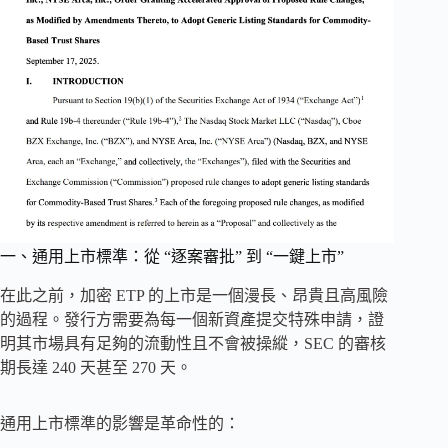
一、通用上市標準：從 “逐案審批” 到 “一鍵上市”
在此之前，加密 ETP 的上市是一個漫長、昂貴且高風險
的過程。發行方需要為每一個新資產提交特殊申請，證
明其市場具有足夠的流動性且不會被操縱，SEC 的審核
期長達 240 天甚至 270 天。
通用上市標準的影響是革命性的：