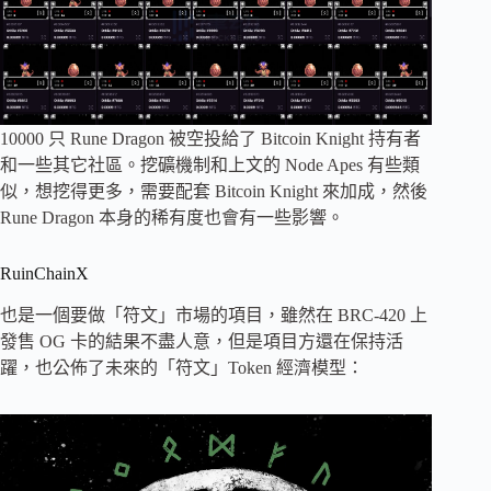
10000 只 Rune Dragon 被空投給了 Bitcoin Knight 持有者
和一些其它社區。挖礦機制和上文的 Node Apes 有些類
似，想挖得更多，需要配套 Bitcoin Knight 來加成，然後
Rune Dragon 本身的稀有度也會有一些影響。
RuinChainX
也是一個要做「符文」市場的項目，雖然在 BRC-4​​20 上
發售 OG 卡的結果不盡人意，但是項目方還在保持活
躍，也公佈了未來的「符文」Token 經濟模型：