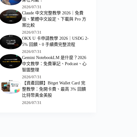
2026/07/31
Claude 中文完整教學 2026｜免費
版、繁體中文設定、下載與 Pro 方
案比較
2026/07/31
OKX U 卡申請教學 2026｜USDG 2-
5% 回饋、0 手續費完整流程
2026/07/31
Gemini NotebookLM 是什麼？2026
中文教學：免費筆記、Podcast、心
智圖整理
2026/07/31
【資產回饋】Bitget Wallet Card 完
整教學：免開卡費、最高 3% 回饋
比特幣黃金美股
2026/07/31