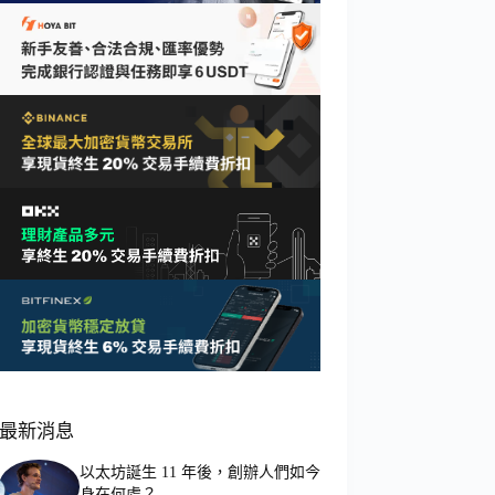
最新消息
以太坊誕生 11 年後，創辦人們如今
身在何處？