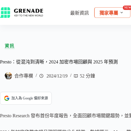
最新資訊
獨家專屬
資訊
Presto：從混沌到清晰，2024 加密市場回顧與 2025 年預測
合作專欄
2024/12/19
52 分鐘
加入為 Google 偏好來源
Presto Research 發布首份年度報告，全面回顧市場關鍵趨勢，並