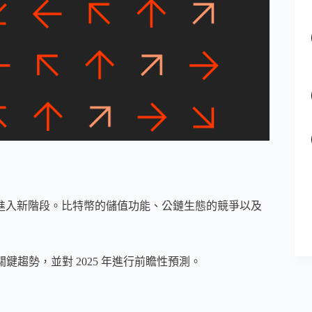
場將進入新階段。比特幣的儲值功能、公鏈生態的競爭以及
市場關鍵趨勢，並對 2025 年進行前瞻性預測。