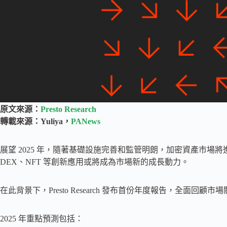
原文來源：
Presto Research
轉載來源：Yuliya，
PANews
展望 2025 年，隨著基礎設施完善和監管明朗，加密資產市
DEX、NFT 等創新應用或將成為市場新的成長動力。
在此背景下，Presto Research 發布首份年度報告，全面回顧
2025 年重點預測包括：