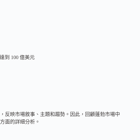
 達到 100 億美元
，反映市場敘事、主題和趨勢。因此，回顧蓬勃市場中
方面的詳細分析。