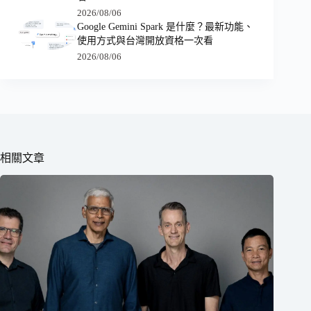
2026/08/06
Google Gemini Spark 是什麼？最新功能、
使用方式與台灣開放資格一次看
2026/08/06
相關文章