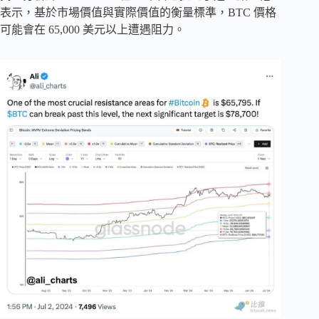
表示，基於市場價值與實際價值的衡量標準，BTC 價格
可能會在 65,000 美元以上遭遇阻力。