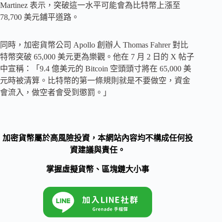
Martinez 表示，突破這一水平可能會為比特幣上漲至
78,700 美元鋪平道路。
同時，加密貨幣公司 Apollo 創辦人 Thomas Fahrer 對比
特幣突破 65,000 美元更為樂觀。他在 7 月 2 日的 X 帖子
中宣稱：「9.4 億美元的 Bitcoin 空頭頭寸將在 65,000 美
元時被清算。比特幣的第一條規則就是不要做空，資金
會流入，做空者會受到懲罰。」
加密貨幣屬於高風險投資，本網站內容均不構成任何投
資建議與責任。
掌握虛擬貨幣、區塊鏈大小事