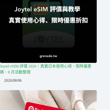
Joytel eSIM 評價 2026｜真實日本使用心得、限時優惠
碼、8 月活動整理
2026/08/06