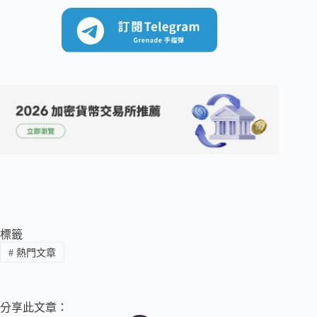
標籤
#
熱門文章
分享此文章：