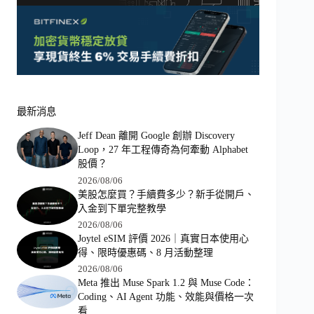
最新消息
Jeff Dean 離開 Google 創辦 Discovery
Loop，27 年工程傳奇為何牽動 Alphabet
股價？
2026/08/06
美股怎麼買？手續費多少？新手從開戶、
入金到下單完整教學
2026/08/06
Joytel eSIM 評價 2026｜真實日本使用心
得、限時優惠碼、8 月活動整理
2026/08/06
Meta 推出 Muse Spark 1.2 與 Muse Code：
Coding、AI Agent 功能、效能與價格一次
看