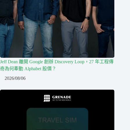
Jeff Dean 離開 Google 創辦 Discovery Loop，27 年工程傳
奇為何牽動 Alphabet 股價？
2026/08/06