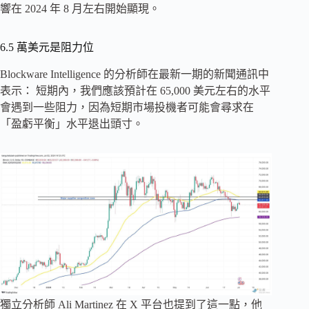
響在 2024 年 8 月左右開始顯現。
6.5 萬美元是阻力位
Blockware Intelligence 的分析師在最新一期的新聞通訊中
表示： 短期內，我們應該預計在 65,000 美元左右的水平
會遇到一些阻力，因為短期市場投機者可能會尋求在
「盈虧平衡」水平退出頭寸。
獨立分析師 Ali Martinez 在 X 平台也提到了這一點，他