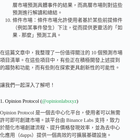
層市場預測具體事件的結果，而高層市場則對這些
預測進行解讀和總結。
條件市場：條件市場允許使用者基於某些前提條件
（例如某事件發生）下注，從而提供更靈活的「如
果 - 那麼」預測工具。
在這篇文章中，我整理了一份值得關注的 10 個預測市場
項目清單。在這些項目中，有些正在積極開發上述提到
的趨勢和功能，而有些則在探索更具創新性的可能性。
讓我們一起深入了解吧！
1. Opinion Protocol (
@opinionlabsxyz
)
Opinion Protocol 是一個去中心化平台，使用者可以無需
許可即可創建市場。該平台由 Binance Labs 支持，致力
於簡化市場創建流程、提升價格發現效率，並為去中心
化應用（dapps）提供一個高效的可擴展基礎設施。