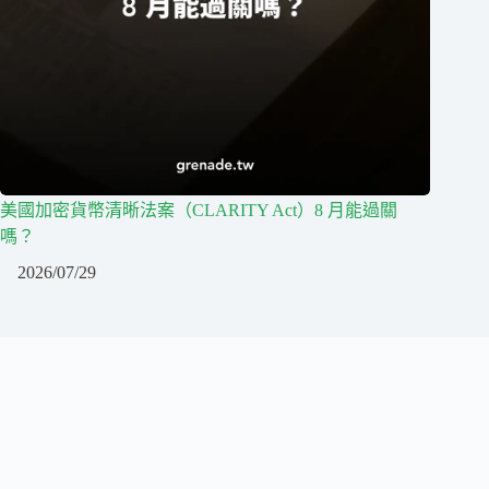
美國加密貨幣清晰法案（CLARITY Act）8 月能過關
嗎？
2026/07/29