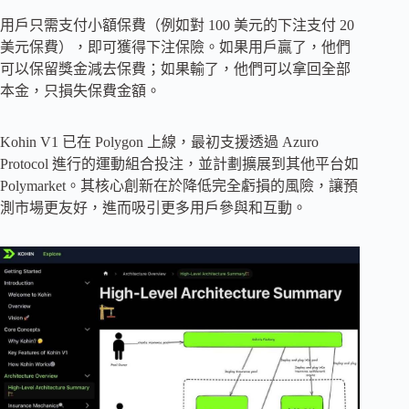
用戶只需支付小額保費（例如對 100 美元的下注支付 20
美元保費），即可獲得下注保險。如果用戶贏了，他們
可以保留獎金減去保費；如果輸了，他們可以拿回全部
本金，只損失保費金額。
Kohin V1 已在 Polygon 上線，最初支援透過 Azuro
Protocol 進行的運動組合投注，並計劃擴展到其他平台如
Polymarket。其核心創新在於降低完全虧損的風險，讓預
測市場更友好，進而吸引更多用戶參與和互動。