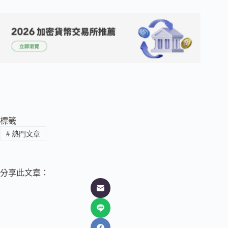
標籤
#
熱門文章
分享此文章：