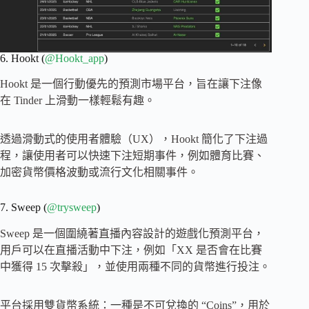
6. Hookt (
@Hookt_app
)
Hookt 是一個行動優先的預測市場平台，旨在讓下注像
在 Tinder 上滑動一樣輕鬆有趣。
透過滑動式的使用者體驗（UX），Hookt 簡化了下注過
程，讓使用者可以快速下注短期事件，例如體育比賽、
加密貨幣價格波動或流行文化相關事件。
7. Sweep (
@trysweep
)
Sweep 是一個圍繞著直播內容設計的遊戲化預測平台，
用戶可以在直播活動中下注，例如「XX 是否會在比賽
中獲得 15 次擊殺」，並使用兩種不同的貨幣進行投注。
平台採用雙貨幣系統：一種是不可兌換的 “Coins”，用於