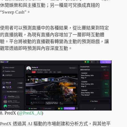
休閒娛樂和與主播互動；另一種是可兌換成真錢的
“Sweep Cash”。
使用者可以預測直播中的各種結果，從比賽結果到特定
的直播挑戰，為現有直播內容增加了一層即時互動體
驗。平台將被動的直播觀看轉變為主動的預測遊戲，讓
觀眾透過即時預測與內容深度互動。
8. PredX (
@PredX_AI
)
PredX 透過其 AI 驅動的市場創建和分析方式，與其他平