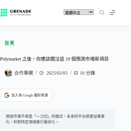
投資
Polymarket 之後，你應該關注這 10 個預測市場新項目
合作專欄
2025/02/05
16 分鐘
加入為 Google 偏好來源
預測市場不再是「一刀切」的模式，未來的平台將更加專業
化，針對特定領域進行最佳化。