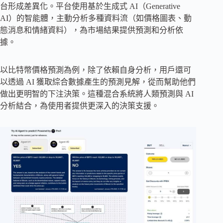
台形成差異化。平台使用基於生成式 AI（Generative
AI）的智能體，主動分析多種資料流（如價格圖表、動
態消息和情緒資料），為市場結果提供預測和分析依
據。
以比特幣價格預測為例，除了依賴自身分析，用戶還可
以透過 AI 獲取綜合數據產生的預測見解，從而幫助他們
做出更明智的下注決策。這種混合系統將人類預測與 AI
分析結合，為使用者提供更深入的決策支援。