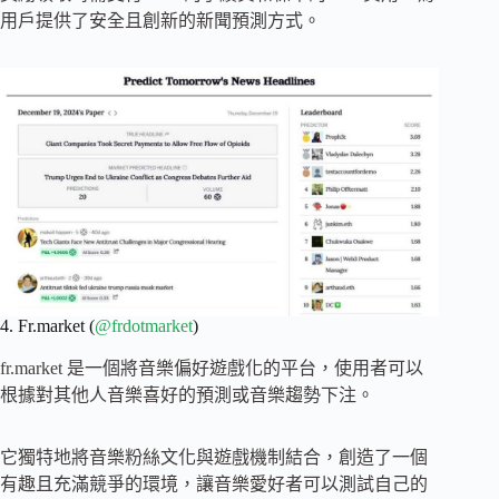
用戶提供了安全且創新的新聞預測方式。
4. Fr.market (
@frdotmarket
)
fr.market 是一個將音樂偏好遊戲化的平台，使用者可以
根據對其他人音樂喜好的預測或音樂趨勢下注。
它獨特地將音樂粉絲文化與遊戲機制結合，創造了一個
有趣且充滿競爭的環境，讓音樂愛好者可以測試自己的