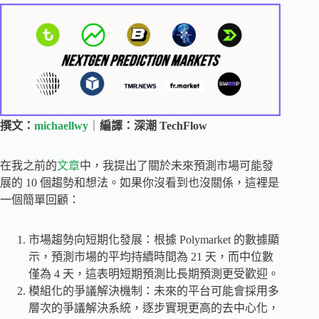
撰文：
michaellwy
｜
編譯：深潮 TechFlow
在我之前的
文章
中，我提出了關於未來預測市場可能發
展的 10 個趨勢和想法。如果你沒看到也沒關係，這裡是
一個簡單回顧：
市場趨勢向短期化發展：根據 Polymarket 的數據顯
示，預測市場的平均持續時間為 21 天，而中位數
僅為 4 天，這表明短期預測比長期預測更受歡迎。
模組化的爭議解決機制：未來的平台可能會採用多
層次的爭議解決系統，逐步實現更高的去中心化，