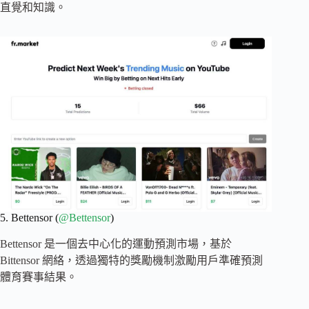
直覺和知識。
5. Bettensor (
@Bettensor
)
Bettensor 是一個去中心化的運動預測市場，基於
Bittensor 網絡，透過獨特的獎勵機制激勵用戶準確預測
體育賽事結果。