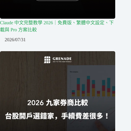
Claude 中文完整教學 2026｜免費版、繁體中文設定、下
載與 Pro 方案比較
2026/07/31