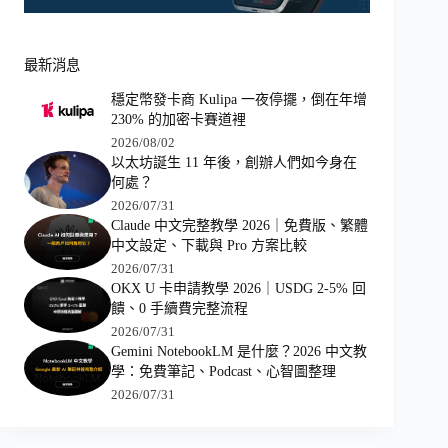
最新消息
穩定幣發卡商 Kulipa 一夜停擺，倒在年增
230% 的加密卡賽道裡
2026/08/02
以太坊誕生 11 年後，創辦人們如今身在
何處？
2026/07/31
Claude 中文完整教學 2026｜免費版、繁體
中文設定、下載與 Pro 方案比較
2026/07/31
OKX U 卡申請教學 2026｜USDG 2-5% 回
饋、0 手續費完整流程
2026/07/31
Gemini NotebookLM 是什麼？2026 中文教
學：免費筆記、Podcast、心智圖整理
2026/07/31