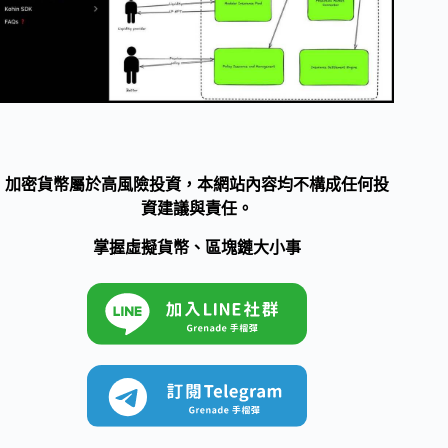
加密貨幣屬於高風險投資，本網站內容均不構成任何投
資建議與責任。
掌握虛擬貨幣、區塊鏈大小事