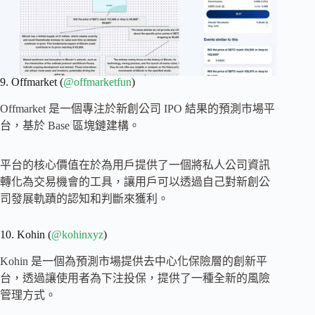
9. Offmarket (
@offmarketfun
)
Offmarket 是一個專注於新創公司 IPO 結果的預測市場平
台，基於 Base 區塊鏈建構。
平台的核心價值在於為用戶提供了一個將私人公司資訊
轉化為交易機會的工具，讓用戶可以透過自己對新創公
司發展軌蹟的認知和判斷來獲利。
10. Kohin (
@kohinxyz
)
Kohin 是一個為預測市場提供去中心化保險層的創新平
台，透過讓使用者為下注投保，提供了一種全新的風險
管理方式。