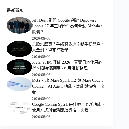
最新消息
Jeff Dean 離開 Google 創辦 Discovery
Loop，27 年工程傳奇為何牽動 Alphabet
股價？
2026/08/06
美股怎麼買？手續費多少？新手從開戶、
入金到下單完整教學
2026/08/06
Joytel eSIM 評價 2026｜真實日本使用心
得、限時優惠碼、8 月活動整理
2026/08/06
Meta 推出 Muse Spark 1.2 與 Muse Code：
Coding、AI Agent 功能、效能與價格一次
看
2026/08/06
Google Gemini Spark 是什麼？最新功能、
使用方式與台灣開放資格一次看
2026/08/06