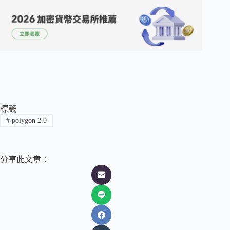
標籤
#
polygon 2.0
分享此文章：