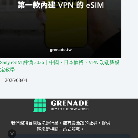
Saily eSIM 評價 2026｜中國、日本價格、VPN 功能與設
定教學
2026/08/04
我們深耕台灣區塊鏈行業，擁有最活躍的社群，提供
區塊鏈相關一站式服務。