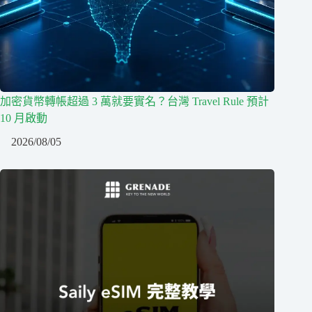
加密貨幣轉帳超過 3 萬就要實名？台灣 Travel Rule 預計
10 月啟動
2026/08/05