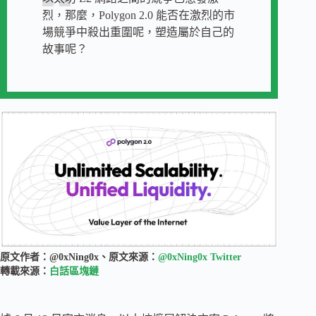
烈，那麼，Polygon 2.0 能否在激烈的市
場競爭中殺出重圍呢，塑造屬於自己的
故事呢？
原文作者：@0xNing0x、原文來源：
@0xNing0x Twitter
轉載來源：
白話區塊鏈