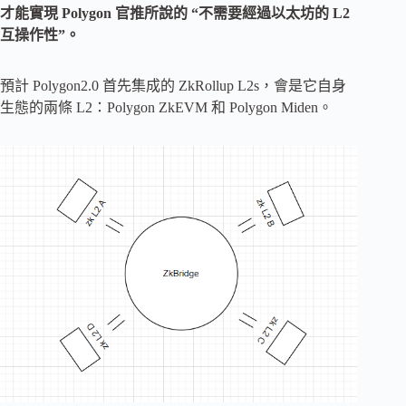
才能實現 Polygon 官推所說的 “不需要經過以太坊的 L2
互操作性”。
預計 Polygon2.0 首先集成的 ZkRollup L2s，會是它自身
生態的兩條 L2：Polygon ZkEVM 和 Polygon Miden。