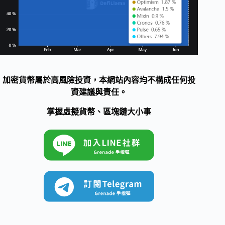
加密貨幣屬於高風險投資，本網站內容均不構成任何投
資建議與責任。
掌握虛擬貨幣、區塊鏈大小事